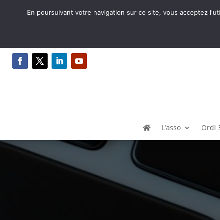
En poursuivant votre navigation sur ce site, vous acceptez l'ut
L’asso
Ordi 