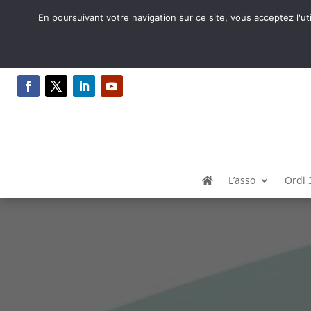
En poursuivant votre navigation sur ce site, vous acceptez l'ut
L’asso
Ordi 