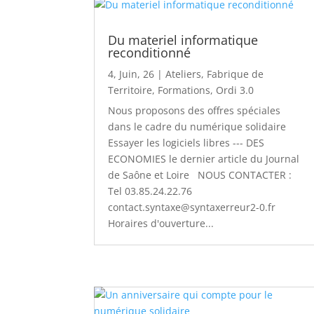
Du materiel informatique
reconditionné
4, Juin, 26
|
Ateliers
,
Fabrique de
Territoire
,
Formations
,
Ordi 3.0
Nous proposons des offres spéciales
dans le cadre du numérique solidaire
Essayer les logiciels libres --- DES
ECONOMIES le dernier article du Journal
de Saône et Loire NOUS CONTACTER :
Tel 03.85.24.22.76
contact.syntaxe@syntaxerreur2-0.fr
Horaires d'ouverture...