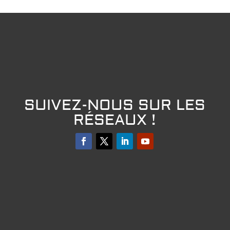
SUIVEZ-NOUS SUR LES
RÉSEAUX !