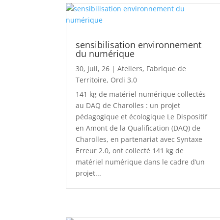
sensibilisation environnement
du numérique
30, Juil, 26
|
Ateliers
,
Fabrique de
Territoire
,
Ordi 3.0
141 kg de matériel numérique collectés
au DAQ de Charolles : un projet
pédagogique et écologique Le Dispositif
en Amont de la Qualification (DAQ) de
Charolles, en partenariat avec Syntaxe
Erreur 2.0, ont collecté 141 kg de
matériel numérique dans le cadre d’un
projet...