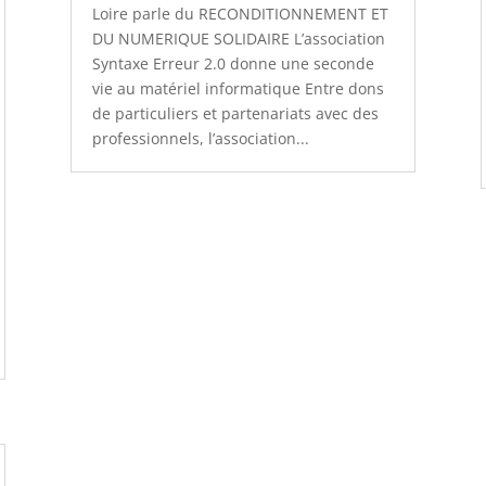
Loire parle du RECONDITIONNEMENT ET
DU NUMERIQUE SOLIDAIRE L’association
Syntaxe Erreur 2.0 donne une seconde
vie au matériel informatique Entre dons
de particuliers et partenariats avec des
professionnels, l’association...