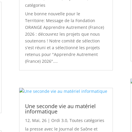
catégories
Une bonne nouvelle pour le
Territoire: Message de la Fondation
ORANGE Apprendre Autrement (France)
2026 : découvrez les projets que nous
soutenons ! Notre comité de sélection
s'est réuni et a sélectionné les projets
retenus pour "Apprendre Autrement
(France) 2026"....
Une seconde vie au matériel
informatique
12, Mai, 26
|
Ordi 3.0
,
Toutes catégories
la presse avec le Journal de Saône et