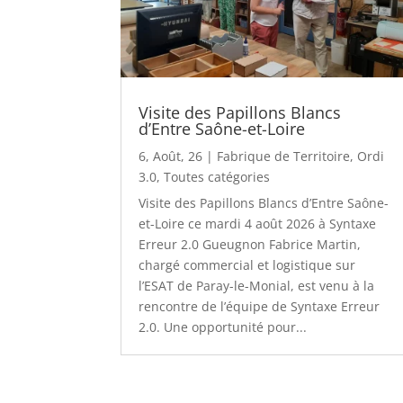
Visite des Papillons Blancs
d’Entre Saône-et-Loire
6, Août, 26
|
Fabrique de Territoire
,
Ordi
3.0
,
Toutes catégories
Visite des Papillons Blancs d’Entre Saône-
et-Loire ce mardi 4 août 2026 à Syntaxe
Erreur 2.0 Gueugnon Fabrice Martin,
chargé commercial et logistique sur
l’ESAT de Paray-le-Monial, est venu à la
rencontre de l’équipe de Syntaxe Erreur
2.0. Une opportunité pour...