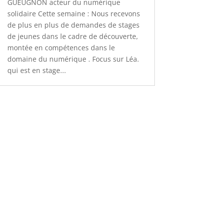
GUEUGNON acteur du numérique
solidaire Cette semaine : Nous recevons
de plus en plus de demandes de stages
de jeunes dans le cadre de découverte,
montée en compétences dans le
domaine du numérique . Focus sur Léa.
qui est en stage...