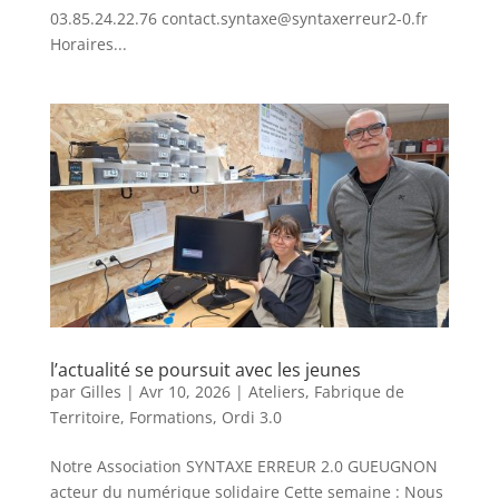
03.85.24.22.76 contact.syntaxe@syntaxerreur2-0.fr
Horaires...
l’actualité se poursuit avec les jeunes
par
Gilles
|
Avr 10, 2026
|
Ateliers
,
Fabrique de
Territoire
,
Formations
,
Ordi 3.0
Notre Association SYNTAXE ERREUR 2.0 GUEUGNON
acteur du numérique solidaire Cette semaine : Nous