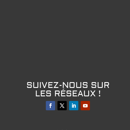
SUIVEZ-NOUS SUR
LES RÉSEAUX !