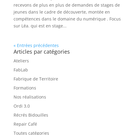
recevons de plus en plus de demandes de stages de
jeunes dans le cadre de découverte, montée en
compétences dans le domaine du numérique . Focus
sur Léa. qui est en stage...
« Entrées précédentes
Articles par catégories
Ateliers
FabLab
Fabrique de Territoire
Formations
Nos réalisations
Ordi 3.0
Récrés Bidouilles
Repair Café
Toutes catégories