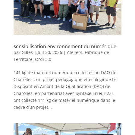
sensibilisation environnement du numérique
par
Gilles
|
Juil 30, 2026
|
Ateliers
,
Fabrique de
Territoire
,
Ordi 3.0
141 kg de matériel numérique collectés au DAQ de
Charolles : un projet pédagogique et écologique Le
Dispositif en Amont de la Qualification (DAQ) de
Charolles, en partenariat avec Syntaxe Erreur 2.0,
ont collecté 141 kg de matériel numérique dans le
cadre d’un projet...