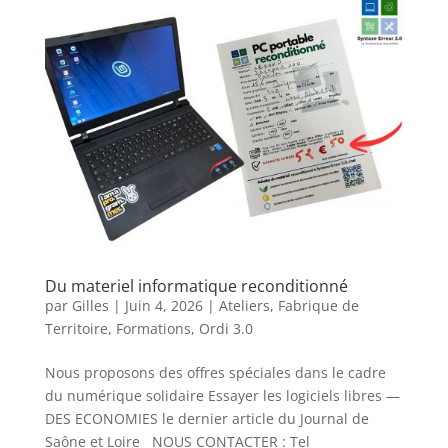
Du materiel informatique reconditionné
par
Gilles
|
Juin 4, 2026
|
Ateliers
,
Fabrique de
Territoire
,
Formations
,
Ordi 3.0
Nous proposons des offres spéciales dans le cadre
du numérique solidaire Essayer les logiciels libres —
DES ECONOMIES le dernier article du Journal de
Saône et Loire NOUS CONTACTER : Tel