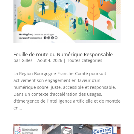
Feuille de route du Numérique Responsable
par
Gilles
|
Août 4, 2026
|
Toutes catégories
La Région Bourgogne-Franche-Comté poursuit
activement son engagement en faveur d’un
numérique sobre, juste, accessible et responsable.
Dans un contexte d’accélération des usages,
d’émergence de l’intelligence artificielle et de montée
en...