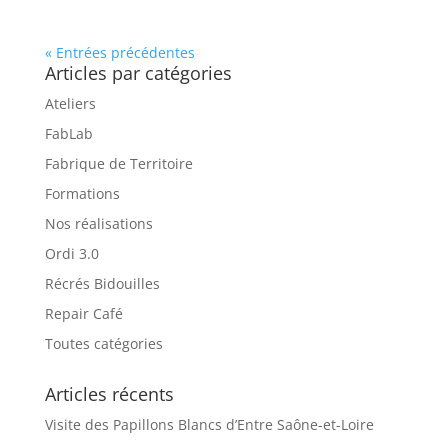
« Entrées précédentes
Articles par catégories
Ateliers
FabLab
Fabrique de Territoire
Formations
Nos réalisations
Ordi 3.0
Récrés Bidouilles
Repair Café
Toutes catégories
Articles récents
Visite des Papillons Blancs d’Entre Saône-et-Loire