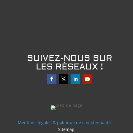
SUIVEZ-NOUS SUR
LES RÉSEAUX !
Mentions légales & politique de confidentialité
–
Sitemap