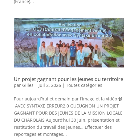
(France)...
Un projet gagnant pour les jeunes du territoire
par
Gilles
|
Juil 2, 2026
|
Toutes catégories
Pour aujourd’hui et demain par l’image et la vidéo 📹
AVEC SYNTAXE ERREUR2.0 GUEUGNON UN PROJET
GAGNANT POUR DES JEUNES DE LA MISSION LOCALE
DU CHAROLAIS Aujourd’hui 30 juin, présentation et
restitution du travail des jeunes… Effectuer des
reportages et montages...