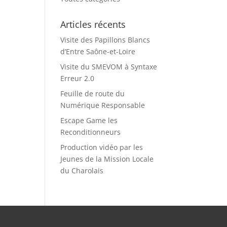
Articles récents
Visite des Papillons Blancs
d’Entre Saône-et-Loire
Visite du SMEVOM à Syntaxe
Erreur 2.0
Feuille de route du
Numérique Responsable
Escape Game les
Reconditionneurs
Production vidéo par les
Jeunes de la Mission Locale
du Charolais