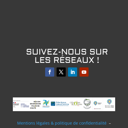
SUIVEZ-NOUS SUR
LES RÉSEAUX !
Mentions légales & politique de confidentialité
–