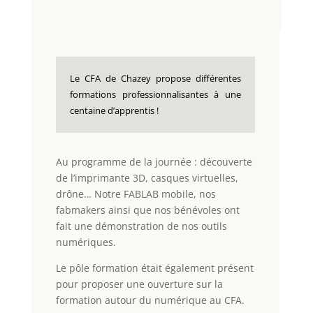
Le CFA de Chazey propose différentes
formations professionnalisantes à une
centaine d’apprentis !
Au programme de la journée : découverte
de l’imprimante 3D, casques virtuelles,
drône… Notre FABLAB mobile, nos
fabmakers ainsi que nos bénévoles ont
fait une démonstration de nos outils
numériques.
Le pôle formation était également présent
pour proposer
une ouverture sur la
formation autour du numérique au CFA.