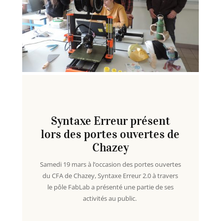
Syntaxe Erreur présent
lors des portes ouvertes de
Chazey
Samedi 19 mars à l’occasion des portes ouvertes
du CFA de Chazey, Syntaxe Erreur 2.0 à travers
le pôle FabLab a présenté une partie de ses
activités au public.