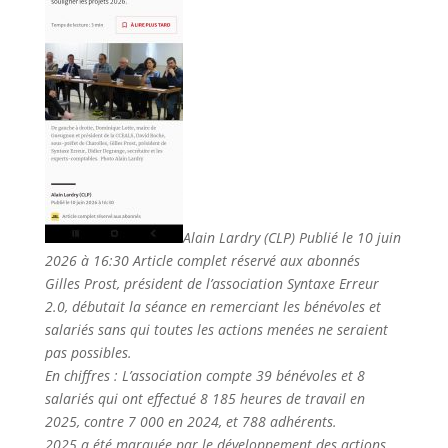
Alain Lardry (CLP)
Publié le 10 juin
2026 à 16:30
Article complet réservé aux abonnés
Gilles Prost, président de l’association Syntaxe Erreur
2.0, débutait la séance en remerciant les bénévoles et
salariés sans qui toutes les actions menées ne seraient
pas possibles.
En chiffres : L’association compte 39 bénévoles et 8
salariés qui ont effectué 8 185 heures de travail en
2025, contre 7 000 en 2024, et 788 adhérents.
2025 a été marquée par le développement des actions