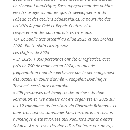
de réemploi numérique, l’accompagnement des publics
vers les usages du numérique, le développement du
FabLab et des ateliers pédagogiques, la poursuite des
activités Repair Café et Repair Couture et le
renforcement des partenariats territoriaux.
<p> Le public très attentif au bilan 2025 et aux projets
2026. Photo Alain Lardry </p>
Les chiffres de 2025
« En 2025, 1 000 personnes ont été enregistrées, c’est
près de 700 de moins qu’en 2024, un taux de
fréquentation moindre perturbée par le déménagement
des locaux en cours d’année », rappelait Dominique
Thevenet, secrétaire comptable.
« 205 personnes ont bénéficié des ateliers du Pôle
Formation et 138 ateliers ont été organisés en 2025 sur
les 12 communes du territoire du Charolais-Brionnais, et
dans trois autres communes hors territoire. L’inclusion
numérique a été favorisée aux Papillons Blancs d’entre
Saône-et-Loire, avec des dons d’ordinateurs portables, et