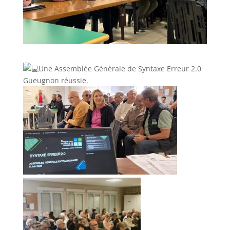
Une Assemblée Générale de Syntaxe Erreur 2.0
Gueugnon réussie.