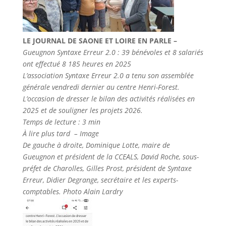
LE JOURNAL DE SAONE ET LOIRE EN PARLE –
Gueugnon
Syntaxe Erreur 2.0 : 39 bénévoles et 8 salariés
ont effectué 8 185 heures en 2025
L’association Syntaxe Erreur 2.0 a tenu son assemblée
générale vendredi dernier au centre Henri-Forest.
L’occasion de dresser le bilan des activités réalisées en
2025 et de souligner les projets 2026.
Temps de lecture : 3 min
À lire plus tard –
Image
De gauche à droite, Dominique Lotte, maire de
Gueugnon et président de la CCEALS, David Roche, sous-
préfet de Charolles, Gilles Prost, président de Syntaxe
Erreur, Didier Degrange, secrétaire et les experts-
comptables. Photo Alain Lardry