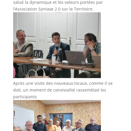
salué la dynamique et les valeurs portées par
l’Association Syntaxe 2.0 sur le Territoire.
Après une visite des nouveaux locaux, comme il se
doit, un moment de convivialité rassemblait les
participants