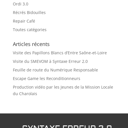
Ordi 3.0
Récrés Bidouilles
Repair Café
Toutes catégories
Articles récents
Visite des Papillons Blancs d’Entre Saône-et-Loire
Visite du SMEVOM à Syntaxe Erreur 2.0
Feuille de route du Numérique Responsable
Escape Game les Reconditionneurs
Production vidéo par les Jeunes de la Mission Locale
du Charolais