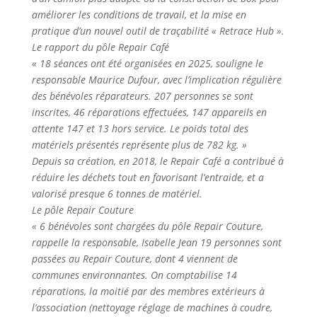
améliorer les conditions de travail, et la mise en
pratique d’un nouvel outil de traçabilité « Retrace Hub ».
Le rapport du pôle Repair Café
« 18 séances ont été organisées en 2025, souligne le
responsable Maurice Dufour, avec l’implication régulière
des bénévoles réparateurs. 207 personnes se sont
inscrites, 46 réparations effectuées, 147 appareils en
attente 147 et 13 hors service. Le poids total des
matériels présentés représente plus de 782 kg. »
Depuis sa création, en 2018, le Repair Café a contribué à
réduire les déchets tout en favorisant l’entraide, et a
valorisé presque 6 tonnes de matériel.
Le pôle Repair Couture
« 6 bénévoles sont chargées du pôle Repair Couture,
rappelle la responsable, Isabelle Jean 19 personnes sont
passées au Repair Couture, dont 4 viennent de
communes environnantes. On comptabilise 14
réparations, la moitié par des membres extérieurs à
l’association (nettoyage réglage de machines à coudre,