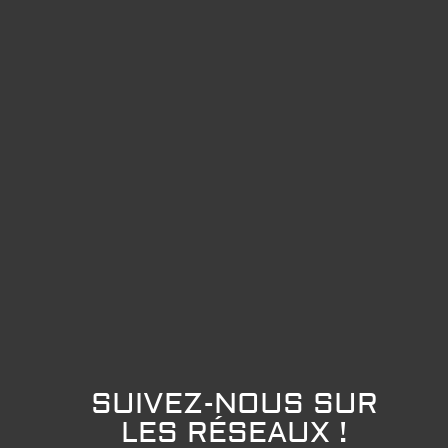
SUIVEZ-NOUS SUR
LES RÉSEAUX !