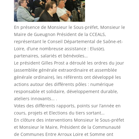
En présence de Monsieur le Sous-préfet, Monsieur le
Maire de Gueugnon Président de la CCEALS,
représentant le Conseil Départemental de Saône-et-
Loire, d’une nombreuse assistance : Elus(e),
partenaires, salariés et bénévoles…
Le président Gilles Prost a déroulé les ordres du jour
(assemblée générale extraordinaire et assemblée
générale ordinaire), les référents ont développé les
actions autour des différents pôles : numérique
responsable et solidaire, développement durable,
ateliers innovants… .
Votes des différents rapports, points sur l’année en
cours, projets et Elections du tiers sortant…
En clôture des interventions Monsieur le Sous-préfet
et Monsieur le Maire, Président de la Communauté
de Communes Entre Arroux Loire et Somme ont