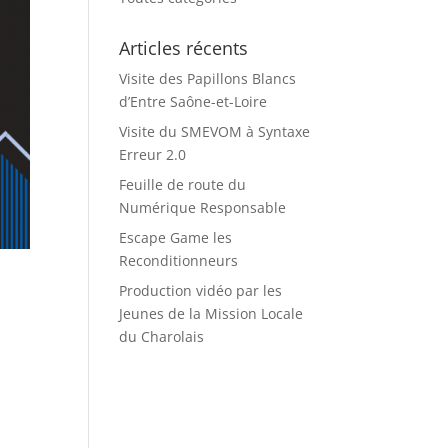
Articles récents
Visite des Papillons Blancs
d’Entre Saône-et-Loire
Visite du SMEVOM à Syntaxe
Erreur 2.0
Feuille de route du
Numérique Responsable
Escape Game les
Reconditionneurs
Production vidéo par les
Jeunes de la Mission Locale
du Charolais