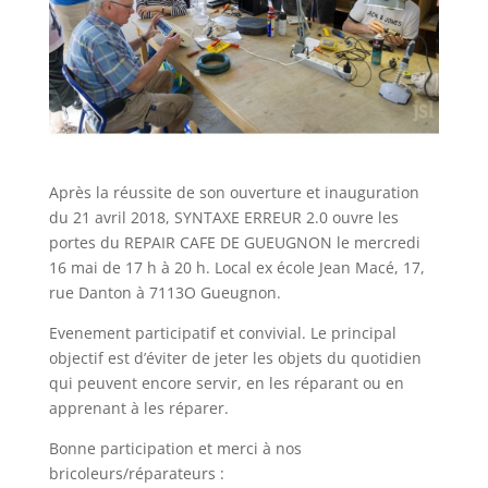
Après la réussite de son ouverture et inauguration
du 21 avril 2018, SYNTAXE ERREUR 2.0 ouvre les
portes du REPAIR CAFE DE GUEUGNON le mercredi
16 mai de 17 h à 20 h. Local ex école Jean Macé, 17,
rue Danton à 7113O Gueugnon.
Evenement participatif et convivial. Le principal
objectif est d’éviter de jeter les objets du quotidien
qui peuvent encore servir, en les réparant ou en
apprenant à les réparer.
Bonne participation et merci à nos
bricoleurs/réparateurs :