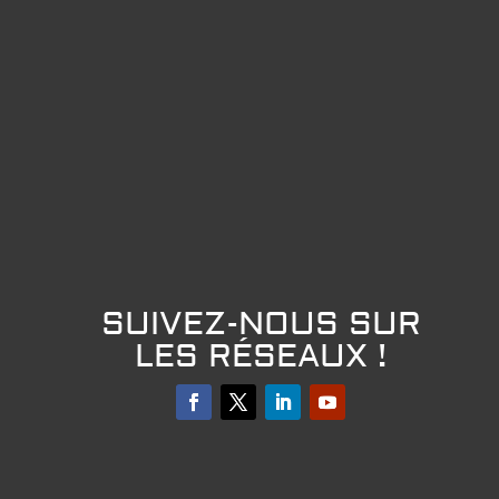
SUIVEZ-NOUS SUR
LES RÉSEAUX !