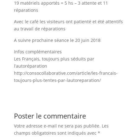
19 matériels apportés = 5 hs – 3 attente et 11
réparations
Avec le café les visiteurs ont patienté et été attentifs
au travail de réparations
A suivre prochaine séance le 20 juin 2018
Infos complémentaires
Les Français, toujours plus séduits par
l’autoréparation
http://consocollaborative.com/article/les-francais-
toujours-plus-tentes-par-lautoreparation/
Poster le commentaire
Votre adresse e-mail ne sera pas publiée.
Les
champs obligatoires sont indiqués avec
*