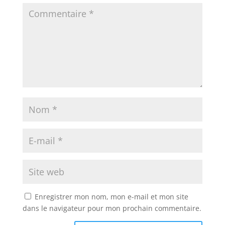
Enregistrer mon nom, mon e-mail et mon site
dans le navigateur pour mon prochain commentaire.