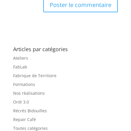
Articles par catégories
Ateliers
FabLab
Fabrique de Territoire
Formations
Nos réalisations
Ordi 3.0
Récrés Bidouilles
Repair Café
Toutes catégories