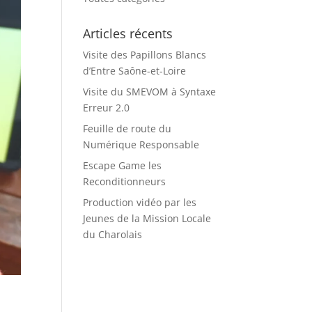
Articles récents
Visite des Papillons Blancs
d’Entre Saône-et-Loire
Visite du SMEVOM à Syntaxe
Erreur 2.0
Feuille de route du
Numérique Responsable
Escape Game les
Reconditionneurs
Production vidéo par les
Jeunes de la Mission Locale
du Charolais