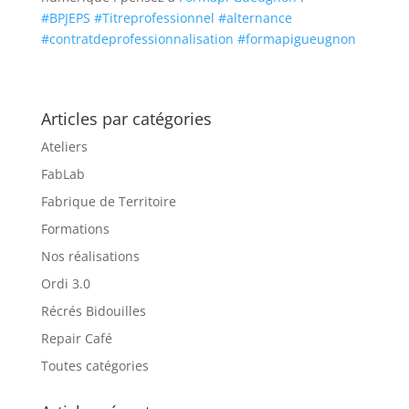
#BPJEPS
#Titreprofessionnel
#alternance
#contratdeprofessionnalisation
#formapigueugnon
Articles par catégories
Ateliers
FabLab
Fabrique de Territoire
Formations
Nos réalisations
Ordi 3.0
Récrés Bidouilles
Repair Café
Toutes catégories