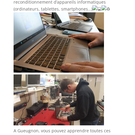
reconditionnement d’appareils informatiques
(ordinateurs, tablettes, smartphones…)
A Gueugnon, vous pouvez apprendre toutes ces