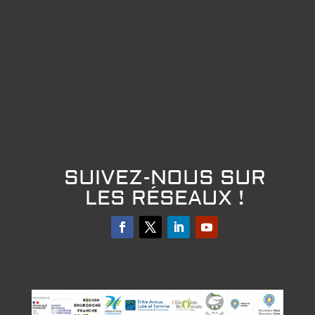
SUIVEZ-NOUS SUR
LES RÉSEAUX !