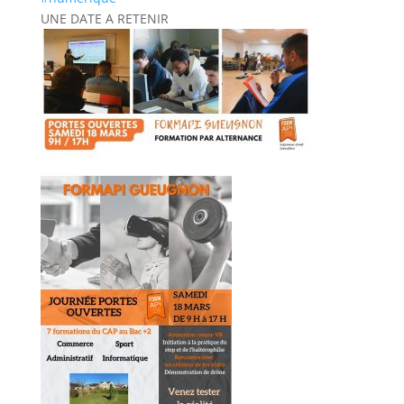
UNE DATE A RETENIR