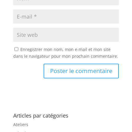
Enregistrer mon nom, mon e-mail et mon site
dans le navigateur pour mon prochain commentaire.
Articles par catégories
Ateliers