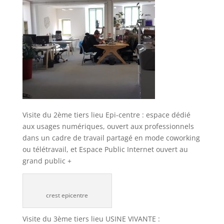
Visite du 2ème tiers lieu Epi-centre : espace dédié
aux usages numériques, ouvert aux professionnels
dan
s un cadre de travail partagé en mode coworking
ou télétravail, et Espace Public Internet ouvert au
grand public +
crest epicentre
Visite du 3ème tiers lieu USINE VIVANTE :