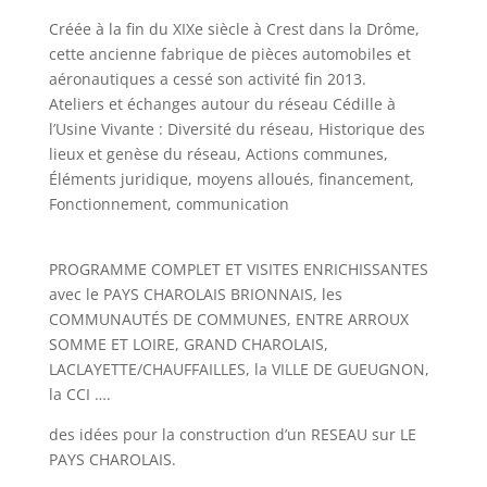
Créée à la fin du XIXe siècle à Crest dans la Drôme,
cette ancienne fabrique de pièces automobiles et
aéronautiques a cessé son activité fin 2013.
Ateliers et échanges autour du réseau Cédille à
l’Usine Vivante : Diversité du réseau, Historique des
lieux et genèse du réseau, Actions communes,
Éléments juridique, moyens alloués, financement,
Fonctionnement, communication
PROGRAMME COMPLET ET VISITES ENRICHISSANTES
avec le PAYS CHAROLAIS BRIONNAIS, les
COMMUNAUTÉS DE COMMUNES, ENTRE ARROUX
SOMME ET LOIRE, GRAND CHAROLAIS,
LACLAYETTE/CHAUFFAILLES, la VILLE DE GUEUGNON,
la CCI ….
des idées pour la construction d’un RESEAU sur LE
PAYS CHAROLAIS.