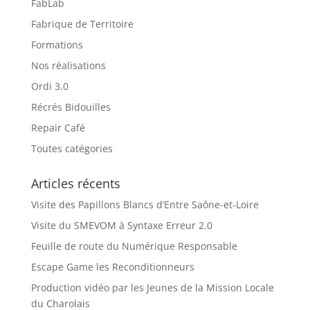
FabLab
Fabrique de Territoire
Formations
Nos réalisations
Ordi 3.0
Récrés Bidouilles
Repair Café
Toutes catégories
Articles récents
Visite des Papillons Blancs d’Entre Saône-et-Loire
Visite du SMEVOM à Syntaxe Erreur 2.0
Feuille de route du Numérique Responsable
Escape Game les Reconditionneurs
Production vidéo par les Jeunes de la Mission Locale
du Charolais