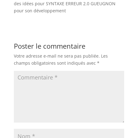
des idées pour SYNTAXE ERREUR 2.0 GUEUGNON
pour son développement
Poster le commentaire
Votre adresse e-mail ne sera pas publiée.
Les
champs obligatoires sont indiqués avec
*