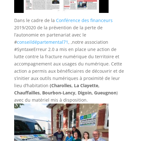
Dans le cadre de la
Conférence des financeurs
2019/2020 de la prévention de la perte de
l’autonomie en partenariat avec le
#
conseildépartemental71
, ,notre association
#SyntaxeErreur
2.0 a mis en place une action de
lutte contre la fracture numérique du territoire et
accompagnement aux usages du numérique. Cette
action a permis aux bénéficiaires de découvrir et de
s’initier aux outils numériques à proximité de leur
lieu d’habitation
(Charolles, La Clayette,
Chauffailles, Bourbon-Lancy, Digoin, Gueugnon
)
avec du matériel mis à disposition.