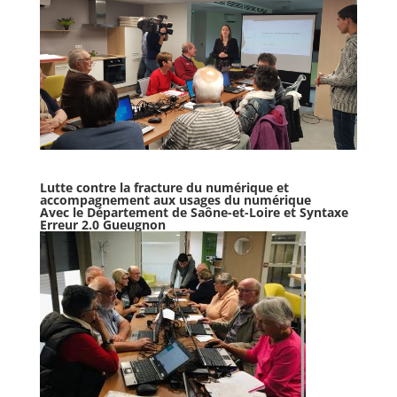
Lutte contre la fracture du numérique et
accompagnement aux usages du numérique
Avec le Département de Saône-et-Loire et Syntaxe
Erreur 2.0 Gueugnon