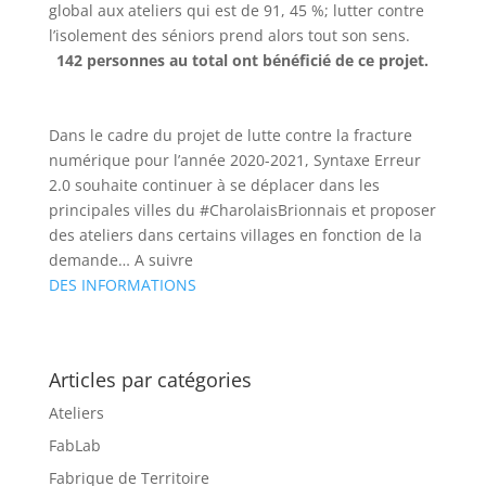
global aux ateliers qui est de 91, 45 %; lutter contre
l’isolement des séniors prend alors tout son sens.
142 personnes au total ont bénéficié de ce projet.
Dans le cadre du projet de lutte contre la fracture
numérique pour l’année 2020-2021, Syntaxe Erreur
2.0 souhaite continuer à se déplacer dans les
principales villes du
#CharolaisBrionnais
et proposer
des ateliers dans certains villages en fonction de la
demande… A suivre
DES INFORMATIONS
Articles par catégories
Ateliers
FabLab
Fabrique de Territoire