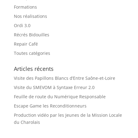
Formations
Nos réalisations
Ordi 3.0
Récrés Bidouilles
Repair Café
Toutes catégories
Articles récents
Visite des Papillons Blancs d’Entre Saône-et-Loire
Visite du SMEVOM à Syntaxe Erreur 2.0
Feuille de route du Numérique Responsable
Escape Game les Reconditionneurs
Production vidéo par les Jeunes de la Mission Locale
du Charolais