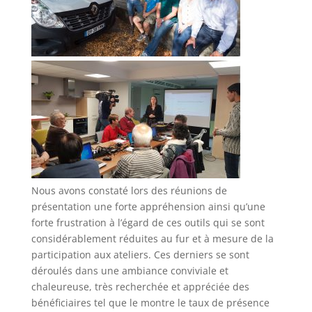
Nous avons constaté lors des réunions de
présentation une forte appréhension ainsi qu’une
forte frustration à l’égard de ces outils qui se sont
considérablement réduites au fur et à mesure de la
participation aux ateliers. Ces derniers se sont
déroulés dans une ambiance conviviale et
chaleureuse, très recherchée et appréciée des
bénéficiaires tel que le montre le taux de présence