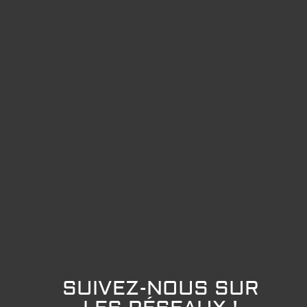
SUIVEZ-NOUS SUR