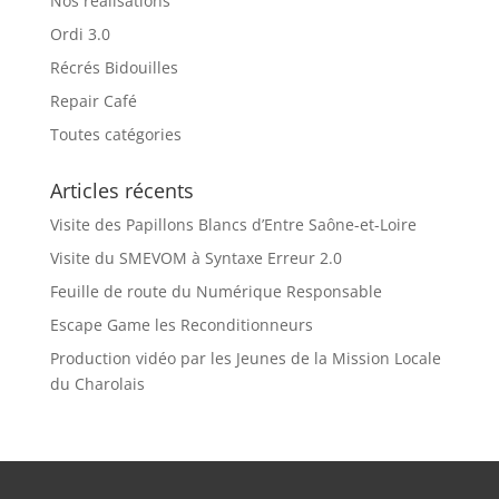
Nos réalisations
Ordi 3.0
Récrés Bidouilles
Repair Café
Toutes catégories
Articles récents
Visite des Papillons Blancs d’Entre Saône-et-Loire
Visite du SMEVOM à Syntaxe Erreur 2.0
Feuille de route du Numérique Responsable
Escape Game les Reconditionneurs
Production vidéo par les Jeunes de la Mission Locale
du Charolais