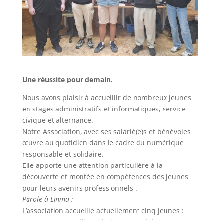
Une réussite pour demain.
Nous avons plaisir à accueillir de nombreux jeunes
en stages administratifs et informatiques, service
civique et alternance.
Notre Association, avec ses salarié(e)s et bénévoles
œuvre au quotidien dans le cadre du numérique
responsable et solidaire.
Elle apporte une attention particulière à la
découverte et montée en compétences des jeunes
pour leurs avenirs professionnels .
Parole à Emma :
L’association accueille actuellement cinq jeunes :