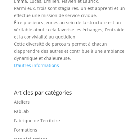
Emma, Lucas, Emilien, Flavien et Laurick.
Parmi eux, trois sont stagiaires, un est apprenti et un
effectue une mission de service civique.
Être plusieurs jeunes au sein de la structure est un
véritable atout : cela favorise les échanges, l’entraide
et la convivialité au quotidien.
Cette diversité de parcours permet à chacun
d’apprendre des autres et contribue à une ambiance
dynamique et chaleureuse.
D’autres informations
Articles par catégories
Ateliers
FabLab
Fabrique de Territoire
Formations