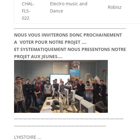
CHAL-
Electro music and
Robisz
FLS-
Dance
022
NOUS VOUS INVITERONS DONC PROCHAINEMENT
A VOTER POUR NOTRE PROJET ….
ET SYSTEMATIQUEMENT NOUS PRESENTONS NOTRE
PROJET AUX JEUNES….
—————————————————————————
—————————————————————
L’HISTOIRE …