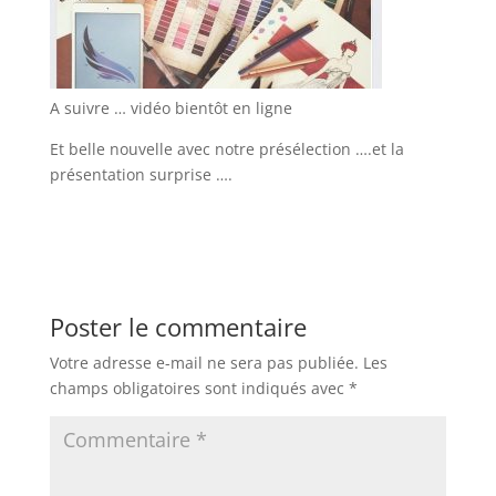
A suivre … vidéo bientôt en ligne
Et belle nouvelle avec notre présélection ….et la
présentation surprise ….
Poster le commentaire
Votre adresse e-mail ne sera pas publiée.
Les
champs obligatoires sont indiqués avec
*