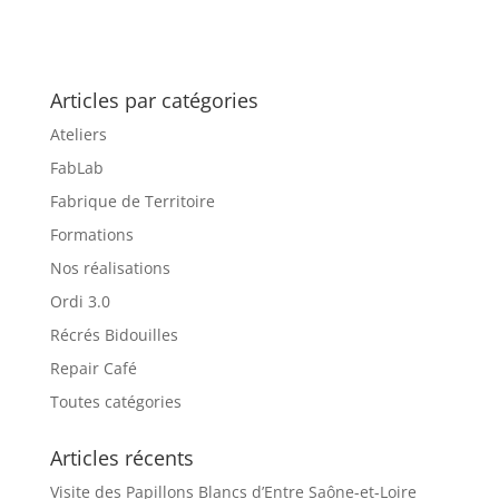
Articles par catégories
Ateliers
FabLab
Fabrique de Territoire
Formations
Nos réalisations
Ordi 3.0
Récrés Bidouilles
Repair Café
Toutes catégories
Articles récents
Visite des Papillons Blancs d’Entre Saône-et-Loire