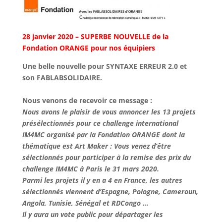
28 janvier 2020 – SUPERBE NOUVELLE de la
Fondation ORANGE pour nos équipiers
Une belle nouvelle pour SYNTAXE ERREUR 2.0 et
son FABLABSOLIDAIRE.
Nous venons de recevoir ce message :
Nous avons le plaisir de vous annoncer les 13 projets
présélectionnés pour ce challenge international
IM4MC organisé par la Fondation ORANGE dont la
thématique est Art Maker : Vous venez d’être
sélectionnés pour participer à la remise des prix du
challenge IM4MC à Paris le 31 mars 2020.
Parmi les projets il y en a 4 en France, les autres
sélectionnés viennent d’Espagne, Pologne, Cameroun,
Angola, Tunisie, Sénégal et RDCongo …
Il y aura un vote public pour départager les