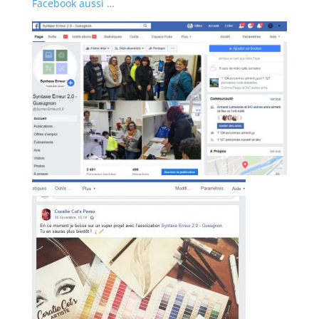
Facebook aussi …