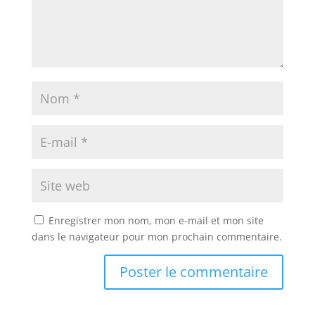
Enregistrer mon nom, mon e-mail et mon site
dans le navigateur pour mon prochain commentaire.