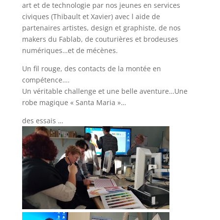
art et de technologie par nos jeunes en services
civiques (Thibault et Xavier) avec l aide de
partenaires artistes, design et graphiste, de nos
makers du Fablab, de couturières et brodeuses
numériques…et de mécènes.
Un fil rouge, des contacts de la montée en
compétence….
Un véritable challenge et une belle aventure…Une
robe magique « Santa Maria »…
des essais …