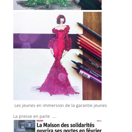
Les jeunes en immersion de la garantie jeunes
La presse en parle ….