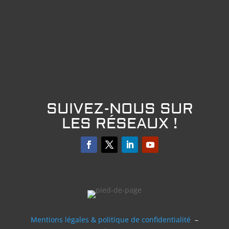
SUIVEZ-NOUS SUR
LES RÉSEAUX !
Mentions légales & politique de confidentialité
–