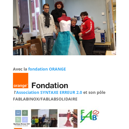
Avec la
fondation ORANGE
l’
Association SYNTAXE ERREUR 2.0
et son pôle
FABLABINOX/FABLABSOLIDAIRE