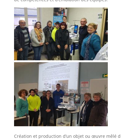
Création et production d’un objet ou œuvre mêlé d