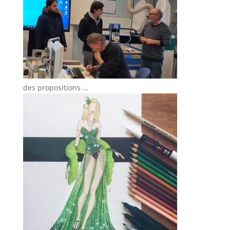
des propositions …