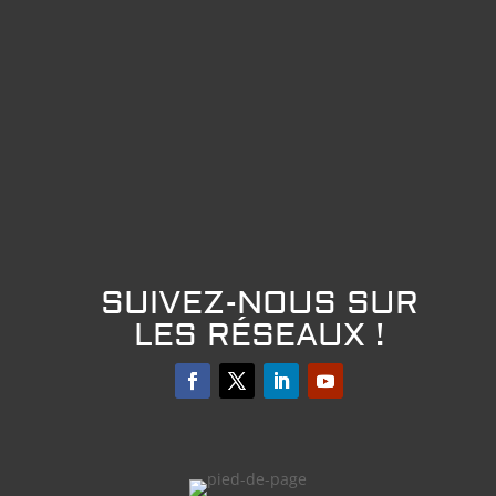
SUIVEZ-NOUS SUR
LES RÉSEAUX !