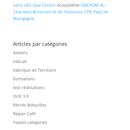
Loire
UFC-Que Choisir
écosystème
SMEVOM du
Charolais-Brionnais et de l’Autunois
CPIE Pays de
Bourgogne
Articles par catégories
Ateliers
FabLab
Fabrique de Territoire
Formations
Nos réalisations
Ordi 3.0
Récrés Bidouilles
Repair Café
Toutes catégories