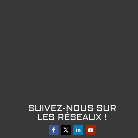
SUIVEZ-NOUS SUR
LES RÉSEAUX !