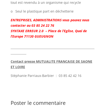
tout est revendu à un organisme qui recycle
o
Seul le plastique part en déchetterie
ENTREPRISES, ADMINISTRATIONS vous pouvez nous
contacter au 03 85 24 22 76
SYNTAXE ERREUR 2.0 – Place de l’Eglise, Quai de
l’Europe 71130 GUEUGNON
___________________________________________________________
___________
Contact presse MUTUALITE FRANCAISE DE SAONE
ET LOIRE
Stéphanie Parriaux-Barbier : 03 85 42 42 16
Poster le commentaire