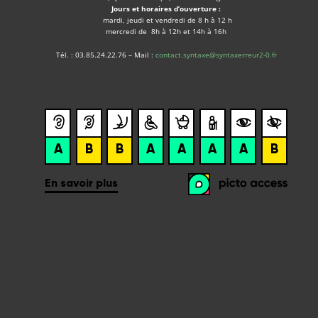
Jours et horaires d’ouverture :
mardi, jeudi et vendredi de 8 h à 12 h
mercredi de 8h à 12h et 14h à 16h
Tél. : 03.85.24.22.76 – Mail :
contact.syntaxe@syntaxerreur2-0.fr