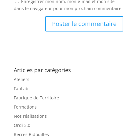
Enregistrer mon nom, mon e-mail et mon site
dans le navigateur pour mon prochain commentaire.
Articles par catégories
Ateliers
FabLab
Fabrique de Territoire
Formations
Nos réalisations
Ordi 3.0
Récrés Bidouilles