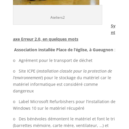
Ateliers2
Sy
nt
axe Erreur 2.0, en quelques mots
Association installée Place de l’église, à Gueugnon
:
o
Agrément pour le transport de déchet
o
Site ICPE (
installation classée pour la protection de
l’environnement
) pour le stockage du matériel car le
matériel informatique est considéré comme
dangereux
o
Label Microsoft Refurbishers pour l’installation de
Windows 10 sur le matériel récupéré
o
Des bénévoles démontent le matériel et font le tri
(barrettes mémoire, carte mère, ventilateur, …) et