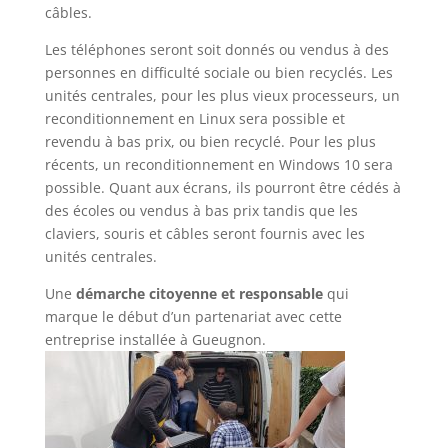
câbles.
Les téléphones seront soit donnés ou vendus à des
personnes en difficulté sociale ou bien recyclés. Les
unités centrales, pour les plus vieux processeurs, un
reconditionnement en Linux sera possible et
revendu à bas prix, ou bien recyclé. Pour les plus
récents, un reconditionnement en Windows 10 sera
possible. Quant aux écrans, ils pourront être cédés à
des écoles ou vendus à bas prix tandis que les
claviers, souris et câbles seront fournis avec les
unités centrales.
Une
démarche citoyenne et responsable
qui
marque le début d’un partenariat avec cette
entreprise installée à Gueugnon.