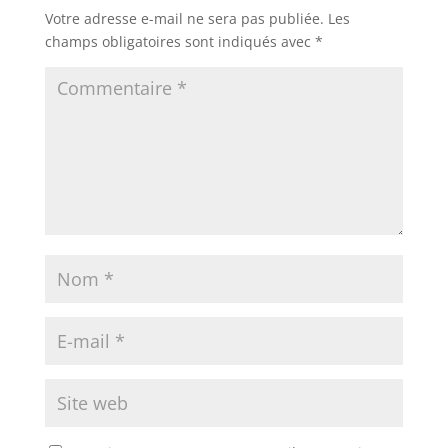
Votre adresse e-mail ne sera pas publiée.
Les
champs obligatoires sont indiqués avec
*