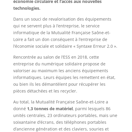
économie circulaire et l’accès aux nouvelles
technologies.
Dans un souci de revalorisation des équipements
qui ne servent plus à l’entreprise, le service
informatique de la Mutualité Française Saône-et-
Loire a fait un don conséquent à l’entreprise de
l’économie sociale et solidaire « Syntaxe Erreur 2.0 ».
Rencontrée au salon de l’ESS en 2018, cette
entreprise du numérique solidaire propose de
valoriser au maximum les anciens équipements
informatiques. Leurs équipes les remettent en état,
ou bien ils les démantèlent pour récupérer les
pièces détachées et les recycler.
Au total, la Mutualité Française Saône-et-Loire a
donné
1,3 tonnes de matériel
, parmi lesquels 86
unités centrales, 23 ordinateurs portables, mais une
soixantaine d’écrans, des téléphones portables
d’ancienne génération et des claviers, souries et