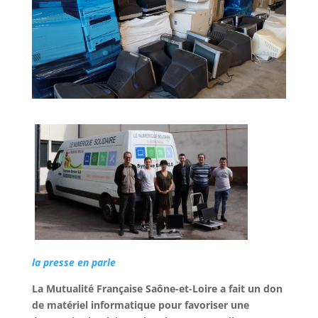
la presse en parle
La Mutualité Française Saône-et-Loire a fait un don
de matériel informatique pour favoriser une