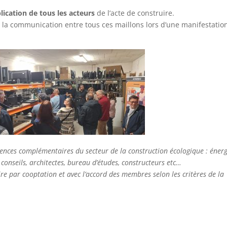
mplication de tous les acteurs
de l’acte de construire.
 la communication entre tous ces maillons lors d’une manifestatio
ences complémentaires du secteur de la construction écologique : énerg
 conseils, architectes, bureau d’études, constructeurs etc…
ire par cooptation et avec l’accord des membres selon les critères de la