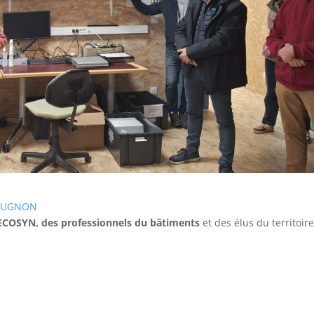
UEUGNON
 ECOSYN, des professionnels du bâtiments
et des élus du territoire