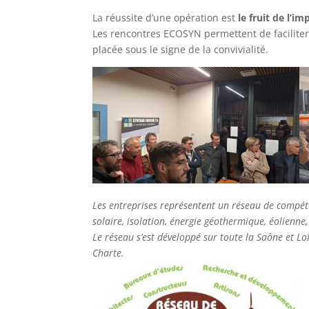
La réussite d’une opération est
le fruit de l’i
Les rencontres ECOSYN permettent de faciliter
placée sous le signe de la convivialité.
Les entreprises représentent un réseau de compét
solaire, isolation, énergie géothermique, éolienne,
Le réseau s’est développé sur toute la Saône et Lo
Charte.