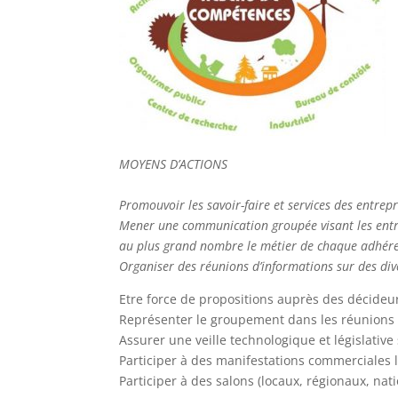
MOYENS D’ACTIONS
Promouvoir les savoir-faire et services des entrepr
Mener une communication groupée visant les entrepri
au plus grand nombre le métier de chaque adhére
Organiser des réunions d’informations sur des di
Etre force de propositions auprès des décideu
Représenter le groupement dans les réunions 
Assurer une veille technologique et législative
Participer à des manifestations commerciales 
Participer à des salons (locaux, régionaux, nat