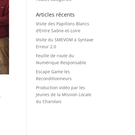
Articles récents
Visite des Papillons Blancs
d’Entre Saône-et-Loire
Visite du SMEVOM à Syntaxe
Erreur 2.0
Feuille de route du
Numérique Responsable
Escape Game les
Reconditionneurs
Production vidéo par les
Jeunes de la Mission Locale
.
du Charolais