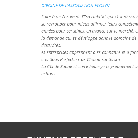
ORIGINE DE L’ASSOCIATION ECOSYN
Suite à un Forum de l’Eco Habitat qui s’est déroul
se regrouper pour mieux affirmer leurs compétence
années pour certaines, en avance sur le marché, e
la demande qui se développe dans le domaine de l
d’activités.
es entreprises apprennent à se connaître et à fon
à la Sous Préfecture de Chalon sur Saône.
La CCI de Saône et Loire héberge le groupement a
actions.