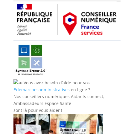
Vous avez besoin d’aide pour vos
#démarchesadministratives
en ligne ?
Nos conseillers numériques Aidants connect,
Ambassadeurs Espace Santé
sont là pour vous aider !