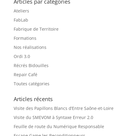
Articles par catégories
Ateliers
FabLab
Fabrique de Territoire
Formations
Nos réalisations
Ordi 3.0
Récrés Bidouilles
Repair Café
Toutes catégories
Articles récents
Visite des Papillons Blancs d’Entre Saône-et-Loire
Visite du SMEVOM à Syntaxe Erreur 2.0
Feuille de route du Numérique Responsable
Escape Game les Reconditionneurs