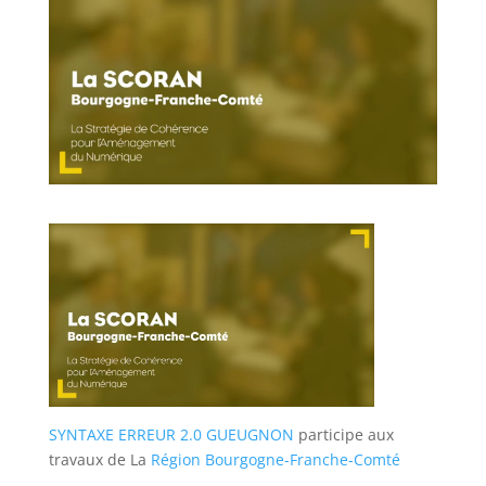
SYNTAXE ERREUR 2.0 GUEUGNON
participe aux
travaux de La
Région Bourgogne-Franche-Comté