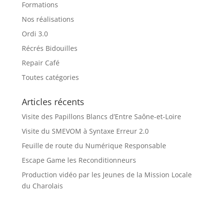
Formations
Nos réalisations
Ordi 3.0
Récrés Bidouilles
Repair Café
Toutes catégories
Articles récents
Visite des Papillons Blancs d’Entre Saône-et-Loire
Visite du SMEVOM à Syntaxe Erreur 2.0
Feuille de route du Numérique Responsable
Escape Game les Reconditionneurs
Production vidéo par les Jeunes de la Mission Locale
du Charolais