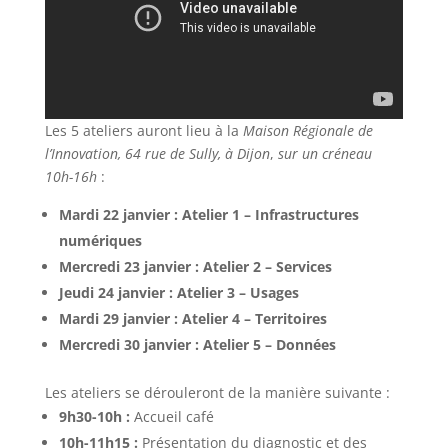
Les 5 ateliers auront lieu à la
Maison Régionale de
l’Innovation, 64 rue de Sully, à Dijon
,
sur un créneau
10h-16h
:
Mardi 22 janvier : Atelier 1 – Infrastructures
numériques
Mercredi 23 janvier : Atelier 2 – Services
Jeudi 24 janvier : Atelier 3 – Usages
Mardi 29 janvier : Atelier 4 – Territoires
Mercredi 30 janvier : Atelier 5 – Données
Les ateliers se dérouleront de la manière suivante :
9h30-10h :
Accueil café
10h-11h15 :
Présentation du diagnostic et des