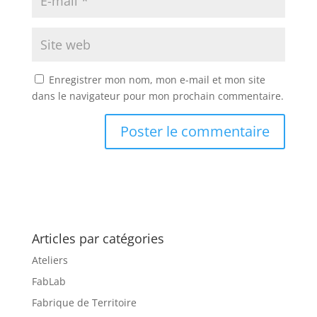
Enregistrer mon nom, mon e-mail et mon site
dans le navigateur pour mon prochain commentaire.
Articles par catégories
Ateliers
FabLab
Fabrique de Territoire