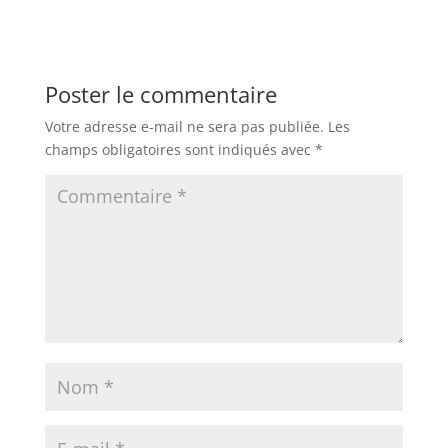
Poster le commentaire
Votre adresse e-mail ne sera pas publiée.
Les
champs obligatoires sont indiqués avec
*