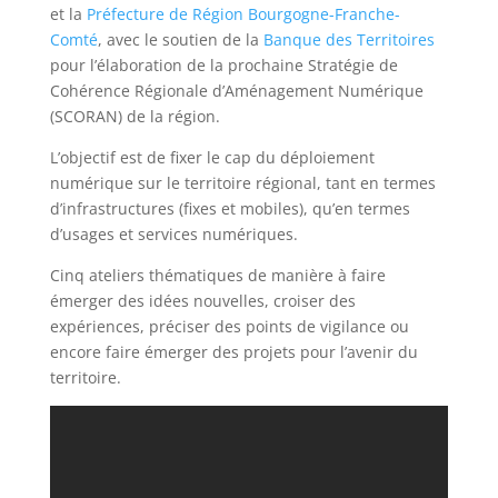
et la
Préfecture de Région Bourgogne-Franche-
Comté
, avec le soutien de la
Banque des Territoires
pour l’élaboration de la prochaine Stratégie de
Cohérence Régionale d’Aménagement Numérique
(SCORAN) de la région.
L’objectif est de fixer le cap du déploiement
numérique sur le territoire régional, tant en termes
d’infrastructures (fixes et mobiles), qu’en termes
d’usages et services numériques.
Cinq ateliers thématiques de manière à faire
émerger des idées nouvelles, croiser des
expériences, préciser des points de vigilance ou
encore faire émerger des projets pour l’avenir du
territoire.