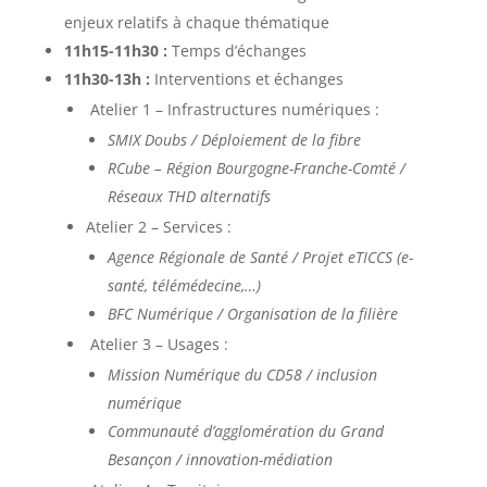
enjeux relatifs à chaque thématique
11h15-11h30 :
Temps d’échanges
11h30-13h :
Interventions et échanges
Atelier 1 – Infrastructures numériques :
SMIX Doubs / Déploiement de la fibre
RCube – Région Bourgogne-Franche-Comté /
Réseaux THD alternatifs
Atelier 2 – Services :
Agence Régionale de Santé / Projet eTICCS (e-
santé, télémédecine,…)
BFC Numérique / Organisation de la filière
Atelier 3 – Usages :
Mission Numérique du CD58 / inclusion
numérique
Communauté d’agglomération du Grand
Besançon / innovation-médiation