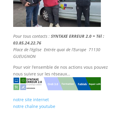
Pour tous contacts :
SYNTAXE ERREUR 2.0 = Tél :
03.85.24.22.76
Place de l’église Entrée quai de l’Europe 71130
GUEUGNON
Pour voir l’ensemble de nos actions vous pouvez
nous suivre sur les réseaux…
notre site internet
notre chaîne youtube