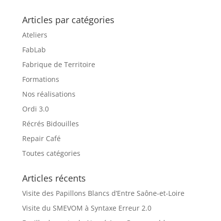
Articles par catégories
Ateliers
FabLab
Fabrique de Territoire
Formations
Nos réalisations
Ordi 3.0
Récrés Bidouilles
Repair Café
Toutes catégories
Articles récents
Visite des Papillons Blancs d’Entre Saône-et-Loire
Visite du SMEVOM à Syntaxe Erreur 2.0