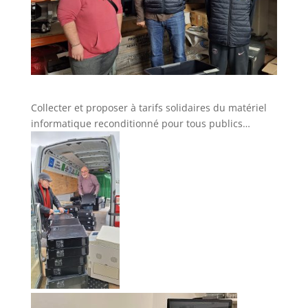
Collecter et proposer à tarifs solidaires du matériel
informatique reconditionné pour tous publics…