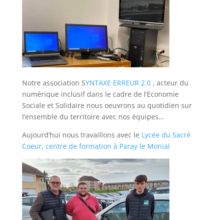
Notre association S
YNTAXE ERREUR 2.0
, acteur du
numérique inclusif dans le cadre de l’Economie
Sociale et Solidaire nous oeuvrons au quotidien sur
l’ensemble du territoire avec nos équipes…
Aujourd’hui nous travaillons avec le
Lycée du Sacré
Coeur, centre de formation à Paray le Monial