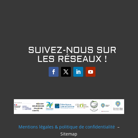
SUIVEZ-NOUS SUR
LES RÉSEAUX !
Mentions légales & politique de confidentialité
–
Sitemap