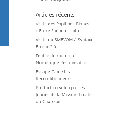
Articles récents
Visite des Papillons Blancs
d’Entre Saône-et-Loire
Visite du SMEVOM à Syntaxe
Erreur 2.0
Feuille de route du
Numérique Responsable
Escape Game les
Reconditionneurs
Production vidéo par les
Jeunes de la Mission Locale
du Charolais