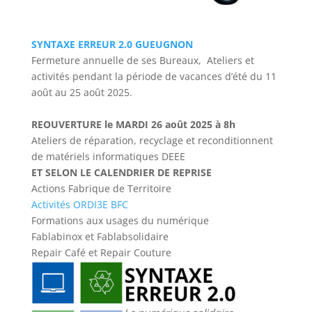
SYNTAXE ERREUR 2.0 GUEUGNON
Fermeture annuelle de ses Bureaux, Ateliers et
activités pendant la période de vacances d’été du 11
août au 25 août 2025.
REOUVERTURE le MARDI 26 août 2025 à 8h
Ateliers de réparation, recyclage et reconditionnent
de matériels informatiques DEEE
ET SELON LE CALENDRIER DE REPRISE
Actions Fabrique de Territoire
Activités ORDI3E BFC
Formations aux usages du numérique
Fablabinox et Fablabsolidaire
Repair Café et Repair Couture