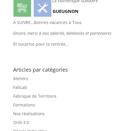
A SUIVRE…Bonnes vacances à Tous.
Encore, merci à nos salariés, bénévoles et partenaires
Et surprise pour la rentrée…
Articles par catégories
Ateliers
FabLab
Fabrique de Territoire
Formations
Nos réalisations
Ordi 3.0