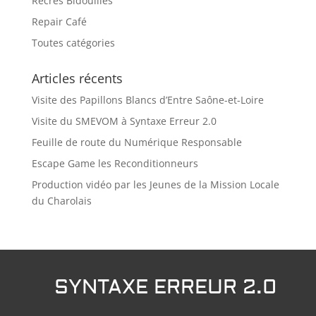
Récrés Bidouilles
Repair Café
Toutes catégories
Articles récents
Visite des Papillons Blancs d’Entre Saône-et-Loire
Visite du SMEVOM à Syntaxe Erreur 2.0
Feuille de route du Numérique Responsable
Escape Game les Reconditionneurs
Production vidéo par les Jeunes de la Mission Locale
du Charolais
SYNTAXE ERREUR 2.0