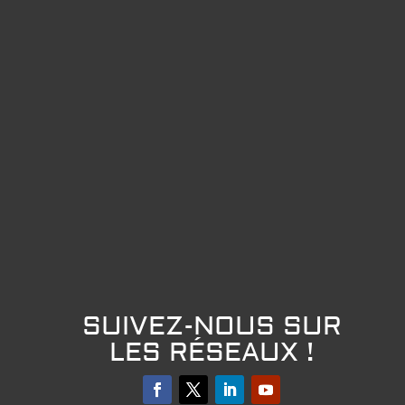
SUIVEZ-NOUS SUR
LES RÉSEAUX !