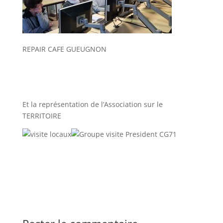
REPAIR CAFE GUEUGNON
Et la représentation de l’Association sur le
TERRITOIRE