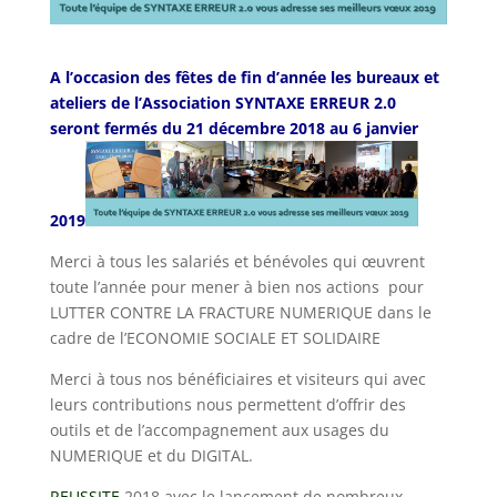
A l’occasion des fêtes de fin d’année les bureaux et
ateliers de l’Association SYNTAXE ERREUR 2.0
seront fermés du 21 décembre 2018 au 6 janvier
2019
Merci à tous les salariés et bénévoles qui œuvrent
toute l’année pour mener à bien nos actions pour
LUTTER CONTRE LA FRACTURE NUMERIQUE dans le
cadre de l’ECONOMIE SOCIALE ET SOLIDAIRE
Merci à tous nos bénéficiaires et visiteurs qui avec
leurs contributions nous permettent d’offrir des
outils et de l’accompagnement aux usages du
NUMERIQUE et du DIGITAL.
REUSSITE
2018 avec le lancement de nombreux