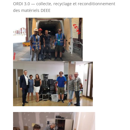
ORDI 3.0 — collecte, recyclage et reconditionnement
des matériels DEEE