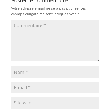
Poster le commentaire
Votre adresse e-mail ne sera pas publiée.
Les
champs obligatoires sont indiqués avec
*