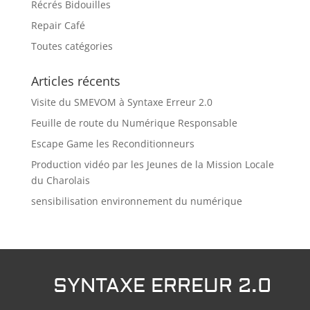
Récrés Bidouilles
Repair Café
Toutes catégories
Articles récents
Visite du SMEVOM à Syntaxe Erreur 2.0
Feuille de route du Numérique Responsable
Escape Game les Reconditionneurs
Production vidéo par les Jeunes de la Mission Locale
du Charolais
sensibilisation environnement du numérique
SYNTAXE ERREUR 2.0