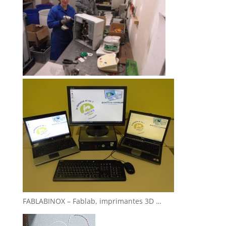
FABLABINOX – Fablab, imprimantes 3D …