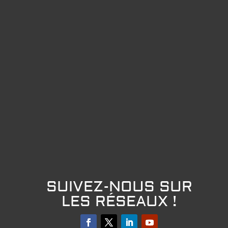
SUIVEZ-NOUS SUR
LES RÉSEAUX !