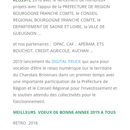
projets avec l’appui de la PREFECTURE DE REGION
BOURGOGNE FRANCHE COMTE, le CONSEIL
REGIONAL BOURGOGNE FRANCHE COMTE, le
DEPARTEMENT DE SAONE ET LOIRE, la VILLE DE
GUEUGNON …
et nos partenaires : OPAC, CAF .. APERAM, ETS
BOUCHOT, CREDIT AGRICOLE, AUCHAN …
2019 lancement du
DIGITAL TRUCK
qui aura pour
vocation d’être le relais numérique sur le territoire
du Charolais Brionnais dans un premier temps avec
une importante participation de la Préfecture de
Région et le Conseil Régional pour l’investissement et
le soutien attendu des collectivités pour le
fonctionnement.
MEILLEURS VOEUX DE BONNE ANNEE 2019 A TOUS
RETRO 2018