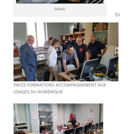
fablab
ES
PACES FORMATIONS ACCOMPAGNEMENT AUX
USAGES DU NUMERIQUE