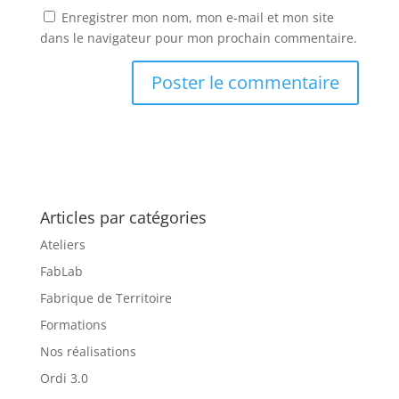
Enregistrer mon nom, mon e-mail et mon site
dans le navigateur pour mon prochain commentaire.
Articles par catégories
Ateliers
FabLab
Fabrique de Territoire
Formations
Nos réalisations
Ordi 3.0