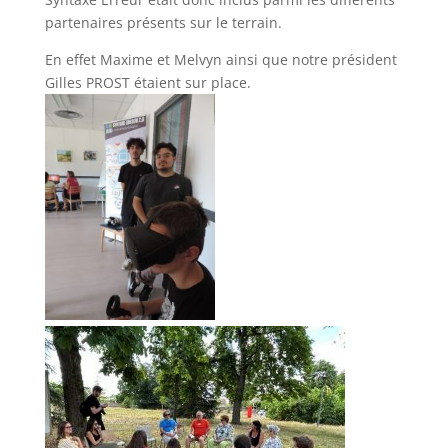
partenaires présents sur le terrain.
En effet Maxime et Melvyn ainsi que notre président
Gilles PROST étaient sur place.