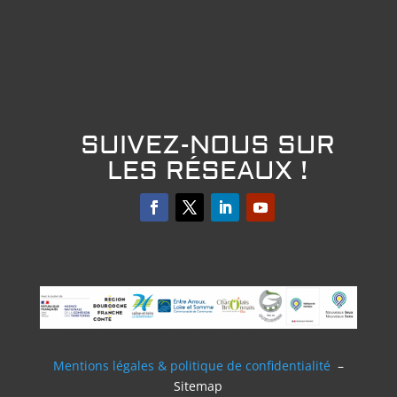
SUIVEZ-NOUS SUR
LES RÉSEAUX !
Mentions légales & politique de confidentialité
–
Sitemap