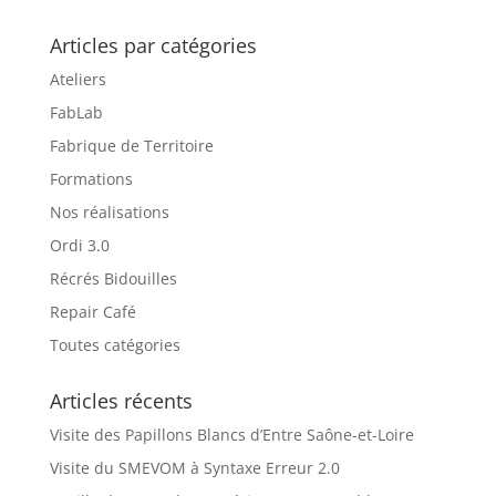
Articles par catégories
Ateliers
FabLab
Fabrique de Territoire
Formations
Nos réalisations
Ordi 3.0
Récrés Bidouilles
Repair Café
Toutes catégories
Articles récents
Visite des Papillons Blancs d’Entre Saône-et-Loire
Visite du SMEVOM à Syntaxe Erreur 2.0