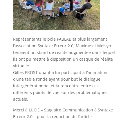
Représentants le pôle FABLAB et plus largement
l’association Syntaxe Erreur 2.0, Maxime et Melvyn
tenaient un stand de réalité augmentée dans lequel
ils ont pu mettre à disposition un casque de réalité
virtuelle.
Gilles PROST quant à lui participait à l’animation
d’une table ronde ayant pour but le dialogue
intergénérationnel et la rencontre entre ces
différents points de vue sur des problématiques
actuels.
Merci à LUCIE – Stagiaire Communication à Syntaxe
Erreur 2.0 – pour la rédaction de l’article