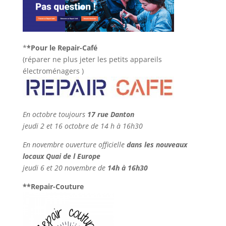
*
*Pour le Repair-Café
(réparer ne plus jeter les petits appareils
électroménagers )
En octobre toujours
17 rue Danton
jeudi 2 et 16 octobre de 14 h à 16h30
En novembre ouverture officielle
dans les nouveaux
locaux Quai de l Europe
jeudi 6 et 20 novembre de
14h à 16h30
**Repair-Couture