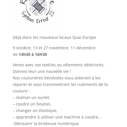
Déjà dans les nouveaux locaux Quai Europe
9 octobre, 13 et 27 novembre, 11 décembre
de
14h30 à 16H30
Venez avec vos textiles ou vêtements détériorés.
Donnez-leur une nouvelle vie !
Nos couturières bénévoles vous aideront à les
réparer et vous transmettront les rudiments de la
couture :
– réaliser un ourlet,
– coudre un bouton,
– changer un élastique,
– apprendre à utiliser une machine à coudre…
-Découvrir la brodeuse numérique