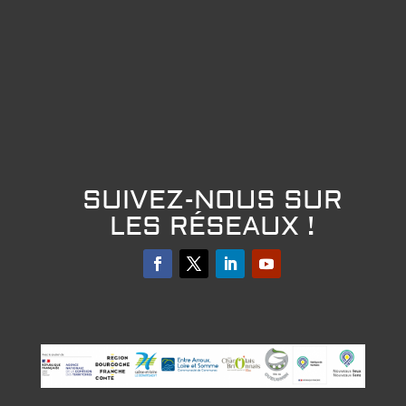
SUIVEZ-NOUS SUR
LES RÉSEAUX !