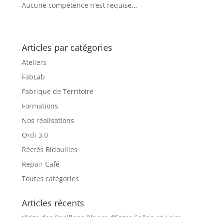
Aucune compétence n’est requise…
Articles par catégories
Ateliers
FabLab
Fabrique de Territoire
Formations
Nos réalisations
Ordi 3.0
Récrés Bidouilles
Repair Café
Toutes catégories
Articles récents