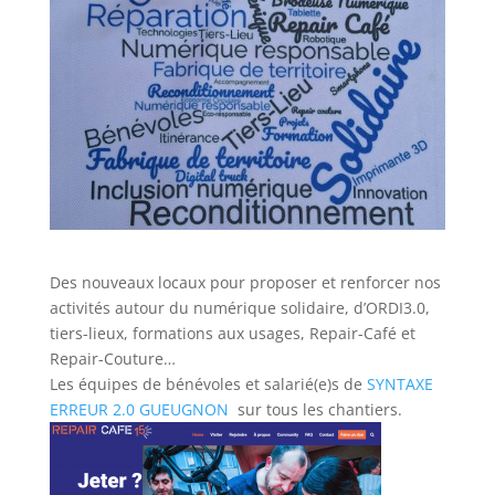
Des nouveaux locaux pour proposer et renforcer nos
activités autour du numérique solidaire, d’ORDI3.0,
tiers-lieux, formations aux usages, Repair-Café et
Repair-Couture…
Les équipes de bénévoles et salarié(e)s de
SYNTAXE
ERREUR 2.0 GUEUGNON
sur tous les chantiers.