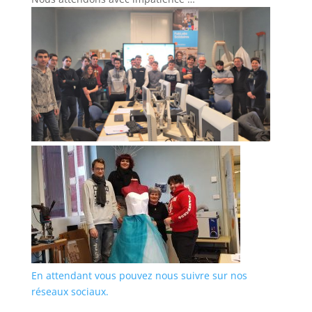
En attendant vous pouvez nous suivre sur nos
réseaux sociaux.