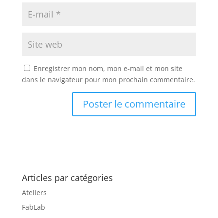
Enregistrer mon nom, mon e-mail et mon site
dans le navigateur pour mon prochain commentaire.
Articles par catégories
Ateliers
FabLab