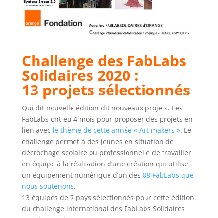
Challenge des FabLabs
Solidaires 2020 :
13 projets sélectionnés
Qui dit nouvelle édition dit nouveaux projets. Les
FabLabs ont eu 4 mois pour proposer des projets en
lien avec
le thème de cette année « Art makers »
. Le
challenge permet à des jeunes en situation de
décrochage scolaire ou professionnelle de travailler
en équipe à la réalisation d’une création qui utilise
un équipement numérique d’un des
88 FabLabs que
nous soutenons
.
13 équipes de 7 pays sélectionnés pour cette édition
du challenge international des FabLabs Solidaires