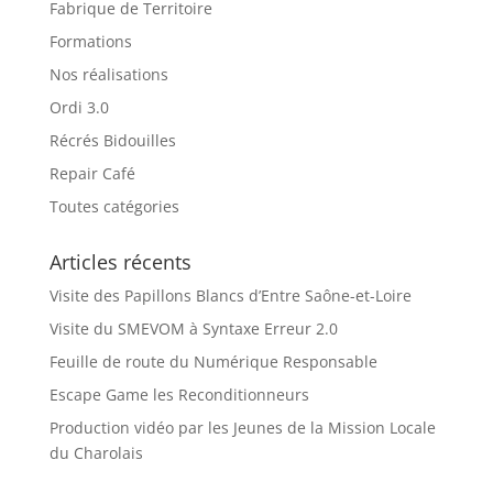
Fabrique de Territoire
Formations
Nos réalisations
Ordi 3.0
Récrés Bidouilles
Repair Café
Toutes catégories
Articles récents
Visite des Papillons Blancs d’Entre Saône-et-Loire
Visite du SMEVOM à Syntaxe Erreur 2.0
Feuille de route du Numérique Responsable
Escape Game les Reconditionneurs
Production vidéo par les Jeunes de la Mission Locale
du Charolais