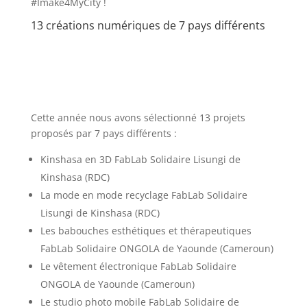
#Imake4MyCity !
13 créations numériques de 7 pays différents
Cette année nous avons sélectionné 13 projets
proposés par 7 pays différents :
Kinshasa en 3D FabLab Solidaire Lisungi de
Kinshasa (RDC)
La mode en mode recyclage FabLab Solidaire
Lisungi de Kinshasa (RDC)
Les babouches esthétiques et thérapeutiques
FabLab Solidaire ONGOLA de Yaounde (Cameroun)
Le vêtement électronique FabLab Solidaire
ONGOLA de Yaounde (Cameroun)
Le studio photo mobile FabLab Solidaire de