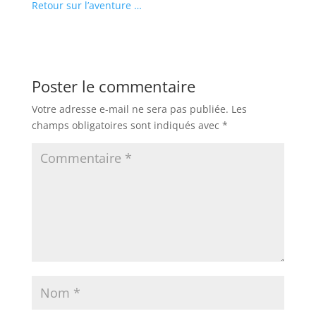
Retour sur l’aventure …
Poster le commentaire
Votre adresse e-mail ne sera pas publiée.
Les
champs obligatoires sont indiqués avec
*