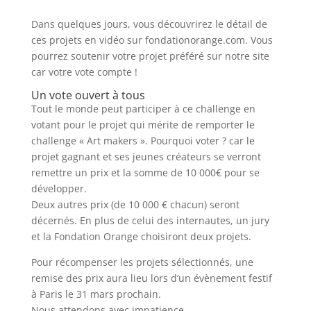
Dans quelques jours, vous découvrirez le détail de
ces projets en vidéo sur fondationorange.com. Vous
pourrez soutenir votre projet préféré sur notre site
car votre vote compte !
Un vote ouvert à tous
Tout le monde peut participer à ce challenge en
votant pour le projet qui mérite de remporter le
challenge « Art makers ». Pourquoi voter ? car le
projet gagnant et ses jeunes créateurs se verront
remettre un prix et la somme de 10 000€ pour se
développer.
Deux autres prix (de 10 000 € chacun) seront
décernés. En plus de celui des internautes, un jury
et la Fondation Orange choisiront deux projets.
Pour récompenser les projets sélectionnés, une
remise des prix aura lieu lors d’un évènement festif
à Paris le 31 mars prochain.
Nous attendons avec impatience …