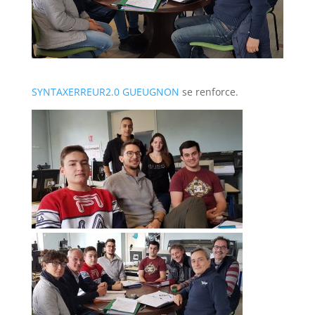
SYNTAXERREUR2.0 GUEUGNON
se renforce.