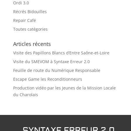
Ordi 3.0
Récrés Bidouilles
Repair Café
Toutes catégories
Articles récents
Visite des Papillons Blancs d’Entre Saône-et-Loire
Visite du SMEVOM à Syntaxe Erreur 2.0
Feuille de route du Numérique Responsable
Escape Game les Reconditionneurs
Production vidéo par les Jeunes de la Mission Locale
du Charolais
SYNTAXE ERREUR 2.0