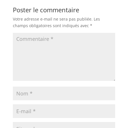
Poster le commentaire
Votre adresse e-mail ne sera pas publiée.
Les
champs obligatoires sont indiqués avec
*