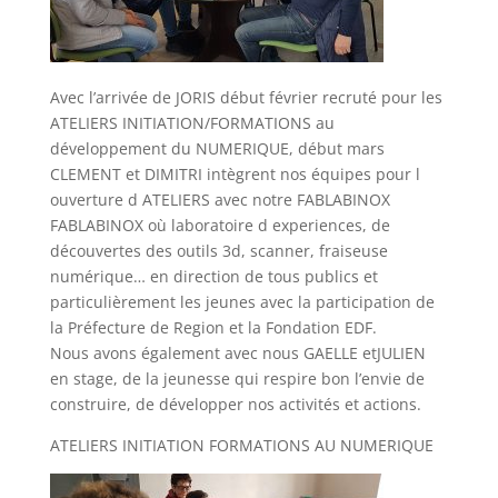
Avec l’arrivée de JORIS début février recruté pour les
ATELIERS INITIATION/FORMATIONS au
développement du NUMERIQUE, début mars
CLEMENT et DIMITRI intègrent nos équipes pour l
ouverture d ATELIERS avec notre FABLABINOX
FABLABINOX où laboratoire d experiences, de
découvertes des outils 3d, scanner, fraiseuse
numérique… en direction de tous publics et
particulièrement les jeunes avec la participation de
la Préfecture de Region et la Fondation EDF.
Nous avons également avec nous GAELLE etJULIEN
en stage, de la jeunesse qui respire bon l’envie de
construire, de développer nos activités et actions.
ATELIERS INITIATION FORMATIONS AU NUMERIQUE