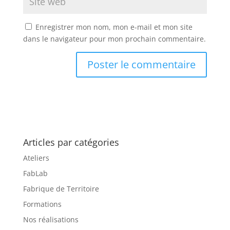
Enregistrer mon nom, mon e-mail et mon site
dans le navigateur pour mon prochain commentaire.
Articles par catégories
Ateliers
FabLab
Fabrique de Territoire
Formations
Nos réalisations