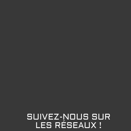
SUIVEZ-NOUS SUR
LES RÉSEAUX !