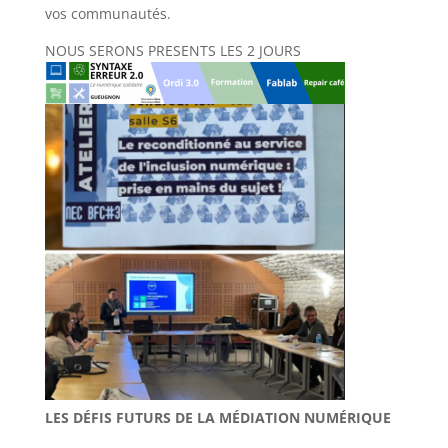
vos communautés.
NOUS SERONS PRESENTS LES 2 JOURS
LES DÉFIS FUTURS DE LA MÉDIATION NUMÉRIQUE