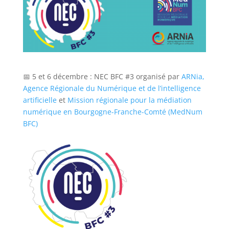
📅 5 et 6 décembre : NEC BFC #3 organisé par
ARNia,
Agence Régionale du Numérique et de l’intelligence
artificielle
et
Mission régionale pour la médiation
numérique en Bourgogne-Franche-Comté (MedNum
BFC)