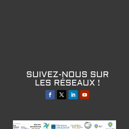
SUIVEZ-NOUS SUR
LES RÉSEAUX !