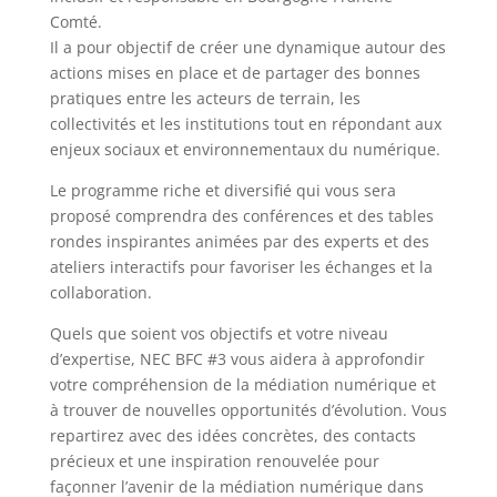
Comté.
Il a pour objectif de créer une dynamique autour des
actions mises en place et de partager des bonnes
pratiques entre les acteurs de terrain, les
collectivités et les institutions tout en répondant aux
enjeux sociaux et environnementaux du numérique.
Le programme riche et diversifié qui vous sera
proposé comprendra des conférences et des tables
rondes inspirantes animées par des experts et des
ateliers interactifs pour favoriser les échanges et la
collaboration.
Quels que soient vos objectifs et votre niveau
d’expertise, NEC BFC #3 vous aidera à approfondir
votre compréhension de la médiation numérique et
à trouver de nouvelles opportunités d’évolution. Vous
repartirez avec des idées concrètes, des contacts
précieux et une inspiration renouvelée pour
façonner l’avenir de la médiation numérique dans