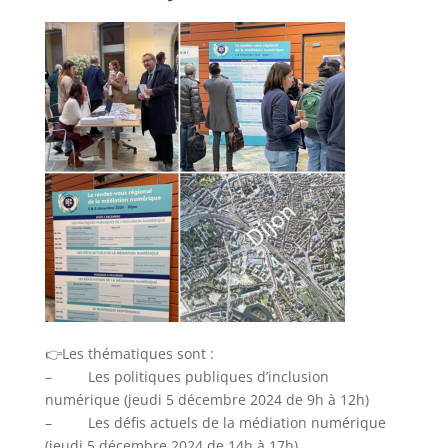
👉Les thématiques sont :
– Les politiques publiques d’inclusion
numérique (jeudi 5 décembre 2024 de 9h à 12h)
– Les défis actuels de la médiation numérique
(jeudi 5 décembre 2024 de 14h à 17h)