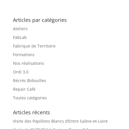
Articles par catégories
Ateliers
FabLab
Fabrique de Territoire
Formations
Nos réalisations
Ordi 3.0
Récrés Bidouilles
Repair Café
Toutes catégories
Articles récents
Visite des Papillons Blancs d’Entre Saône-et-Loire