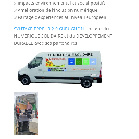
✅Impacts environnemental et social positifs
✅Amélioration de l’inclusion numérique
✅Partage d’expériences au niveau européen
SYNTAXE ERREUR 2.0 GUEUGNON
– acteur du
NUMERIQUE SOLIDAIRE et du DEVELOPPEMENT
DURABLE avec ses partenaires