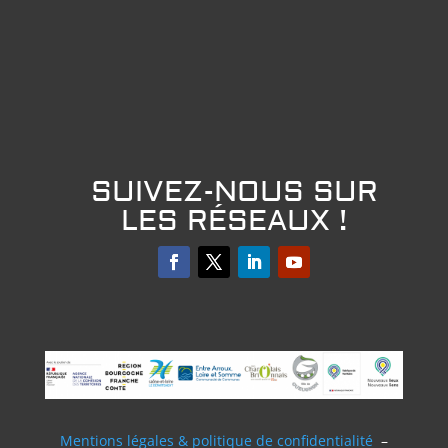
SUIVEZ-NOUS SUR
LES RÉSEAUX !
Mentions légales & politique de confidentialité
–