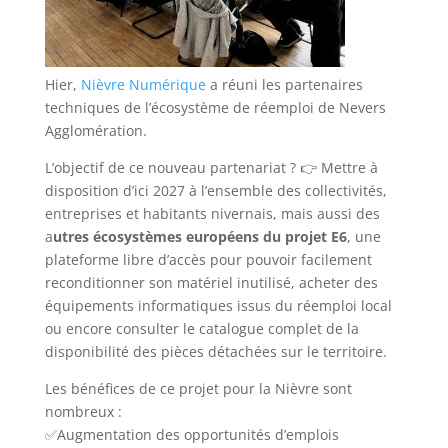
Hier,
Nièvre Numérique
a réuni les partenaires
techniques de l’écosystème de réemploi de Nevers
Agglomération.
L’objectif de ce nouveau partenariat ? 👉 Mettre à
disposition d’ici 2027 à l’ensemble des collectivités,
entreprises et habitants nivernais, mais aussi des
a
utres écosystèmes européens du projet E6
, une
plateforme libre d’accès pour pouvoir facilement
reconditionner son matériel inutilisé, acheter des
équipements informatiques issus du réemploi local
ou encore consulter le catalogue complet de la
disponibilité des pièces détachées sur le territoire.
Les bénéfices de ce projet pour la Nièvre sont
nombreux :
✅Augmentation des opportunités d’emplois