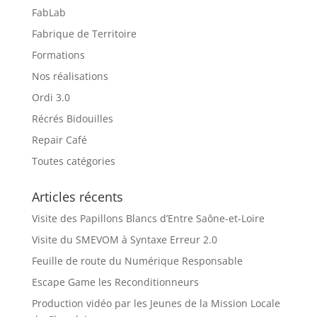
FabLab
Fabrique de Territoire
Formations
Nos réalisations
Ordi 3.0
Récrés Bidouilles
Repair Café
Toutes catégories
Articles récents
Visite des Papillons Blancs d’Entre Saône-et-Loire
Visite du SMEVOM à Syntaxe Erreur 2.0
Feuille de route du Numérique Responsable
Escape Game les Reconditionneurs
Production vidéo par les Jeunes de la Mission Locale