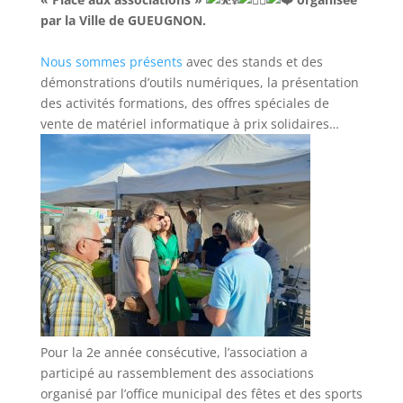
par la Ville de GUEUGNON.
Nous sommes présents
avec des stands et des
démonstrations d’outils numériques, la présentation
des activités formations, des offres spéciales de
vente de matériel informatique à prix solidaires…
Pour la 2e année consécutive, l’association a
participé au rassemblement des associations
organisé par l’office municipal des fêtes et des sports