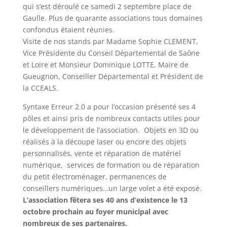
qui s’est déroulé ce samedi 2 septembre place de
Gaulle. Plus de quarante associations tous domaines
confondus étaient réunies.
Visite de nos stands par Madame Sophie CLEMENT,
Vice Présidente du Conseil Départemental de Saône
et Loire et Monsieur Dominique LOTTE, Maire de
Gueugnon, Conseiller Départemental et Président de
la CCEALS.
Syntaxe Erreur 2.0 a pour l’occasion présenté ses 4
pôles et ainsi pris de nombreux contacts utiles pour
le développement de l’association. Objets en 3D ou
réalisés à la découpe laser ou encore des objets
personnalisés, vente et réparation de matériel
numérique, services de formation ou de réparation
du petit électroménager, permanences de
conseillers numériques…un large volet a été exposé.
L’association fêtera ses 40 ans d’existence le 13
octobre prochain au foyer municipal avec
nombreux de ses partenaires.