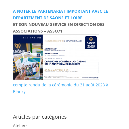
——————–
A NOTER LE PARTENARIAT IMPORTANT AVEC LE
DEPARTEMENT DE SAONE ET LOIRE
ET SON NOUVEAU SERVICE EN DIRECTION DES
ASSOCIATIONS – ASSO71
compte rendu de la cérémonie du 31 août 2023 à
Blanzy
Articles par catégories
Ateliers