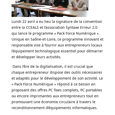
Lundi 22 avril a eu lieu la signature de la convention
entre la CCEALS et l’association Syntaxe Erreur 2.0
qui lance le programme « Pack Force Numérique ».
Unique en Saône-et-Loire, ce programme innovant et
responsable vise à fournir aux entrepreneurs locaux
l’équipement technologique essentiel pour démarrer
et développer leurs activités.
Dans l’ère de la digitalisation, il est crucial que
chaque entrepreneur dispose des outils nécessaires
et adaptés pour le développement de son activité. Le
« Pack Force Numérique » répond à ce besoin en
proposant des offres PC fixes complets, PC portables
ou encore imprimantes aux entrepreneurs tout en
promouvant une économie circulaire à travers le
reconditionnement d’équipements informatiques.