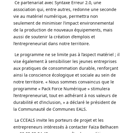
Ce partenariat avec Syntaxe Erreur 2.0, une
association qui, entre autres, redonne une seconde
vie au matériel numérique, permettra non
seulement de minimiser l’impact environnemental
de la production de nouveaux équipements, mais
aussi de soutenir la création d’emplois et
l’entrepreneuriat dans notre territoire.
Le programme ne se limite pas à l’aspect matériel ; il
vise également à sensibiliser les jeunes entreprises
aux pratiques de consommation durable, renforçant
ainsi la conscience écologique et sociale au sein de
notre territoire. « Nous sommes convaincus que le
programme « Pack Force Numérique » stimulera
l’entrepreneuriat, tout en adhérant à nos valeurs de
durabilité et d’inclusion, » a déclaré le président de
la Communauté de Communes EALS.
La CCEALS invite les porteurs de projet et les
entrepreneurs intéressés à contacter Faïza Belhacen