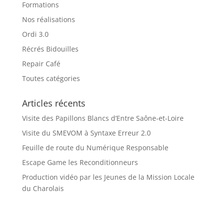
Formations
Nos réalisations
Ordi 3.0
Récrés Bidouilles
Repair Café
Toutes catégories
Articles récents
Visite des Papillons Blancs d’Entre Saône-et-Loire
Visite du SMEVOM à Syntaxe Erreur 2.0
Feuille de route du Numérique Responsable
Escape Game les Reconditionneurs
Production vidéo par les Jeunes de la Mission Locale
du Charolais