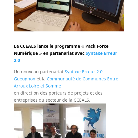
La CCEALS lance le programme « Pack Force
Numérique » en partenariat avec
Syntaxe Erreur
2.0
Un nouveau partenariat
Syntaxe Erreur 2.0
Gueugnon
et la
Communauté de Communes Entre
Arroux Loire et Somme
en direction des porteurs de projets et des
entreprises du secteur de la CCEALS.