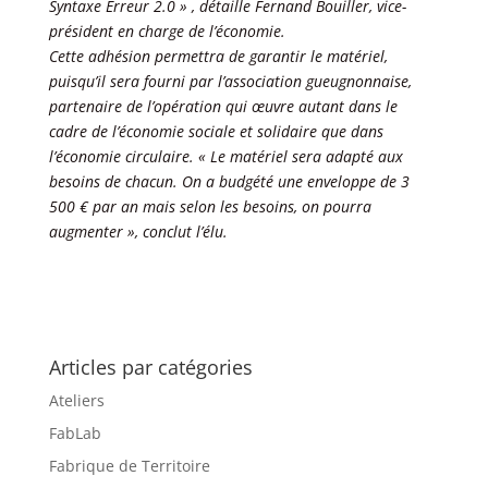
Syntaxe Erreur 2.0 » , détaille Fernand Bouiller, vice-
président en charge de l’économie.
Cette adhésion permettra de garantir le matériel,
puisqu’il sera fourni par l’association gueugnonnaise,
partenaire de l’opération qui œuvre autant dans le
cadre de l’économie sociale et solidaire que dans
l’économie circulaire. « Le matériel sera adapté aux
besoins de chacun. On a budgété une enveloppe de 3
500 € par an mais selon les besoins, on pourra
augmenter », conclut l’élu.
Articles par catégories
Ateliers
FabLab
Fabrique de Territoire