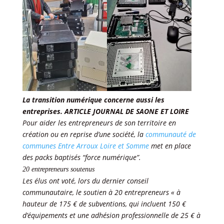
La transition numérique concerne aussi les
entreprises. ARTICLE JOURNAL DE SAONE ET LOIRE
Pour aider les entrepreneurs de son territoire en
création ou en reprise d’une société, la
communauté de
communes Entre Arroux Loire et Somme
met en place
des packs baptisés “force numérique”.
20 entrepreneurs soutenus
Les élus ont voté, lors du dernier conseil
communautaire, le soutien à 20 entrepreneurs « à
hauteur de 175 € de subventions, qui incluent 150 €
d’équipements et une adhésion professionnelle de 25 € à