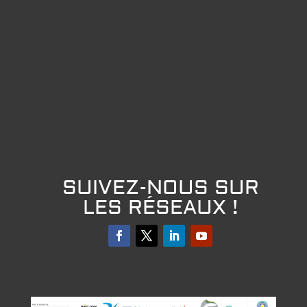
SUIVEZ-NOUS SUR
LES RÉSEAUX !