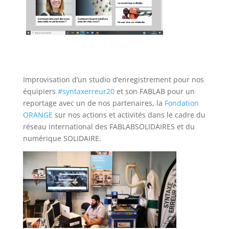
Improvisation d’un studio d’enregistrement pour nos
équipiers
#syntaxerreur20
et son FABLAB pour un
reportage avec un de nos partenaires, la
Fondation
ORANGE
sur nos actions et activités dans le cadre du
réseau international des FABLABSOLIDAIRES et du
numérique SOLIDAIRE.