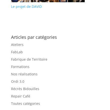
Le projet de DAVID
Articles par catégories
Ateliers
FabLab
Fabrique de Territoire
Formations
Nos réalisations
Ordi 3.0
Récrés Bidouilles
Repair Café
Toutes catégories