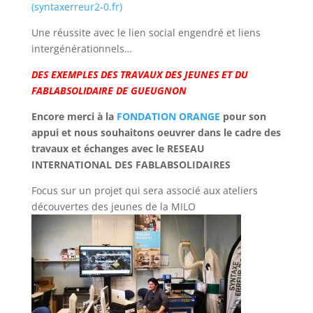
(syntaxerreur2-0.fr)
Une réussite avec le lien social engendré et liens
intergénérationnels…
DES EXEMPLES DES TRAVAUX DES JEUNES ET DU
FABLABSOLIDAIRE DE GUEUGNON
Encore merci à la
FONDATION ORANGE
pour son
appui et nous souhaitons oeuvrer dans le cadre des
travaux et échanges avec le RESEAU
INTERNATIONAL DES FABLABSOLIDAIRES
Focus sur un projet qui sera associé aux ateliers
découvertes des jeunes de la MILO