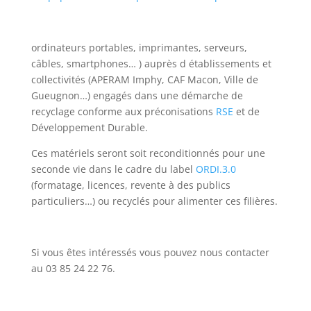
ordinateurs portables, imprimantes, serveurs,
câbles, smartphones… ) auprès d établissements et
collectivités (APERAM Imphy, CAF Macon, Ville de
Gueugnon…) engagés dans une démarche de
recyclage conforme aux préconisations
RSE
et de
Développement Durable.
Ces matériels seront soit reconditionnés pour une
seconde vie dans le cadre du label
ORDI.3.0
(formatage, licences, revente à des publics
particuliers…) ou recyclés pour alimenter ces filières.
Si vous êtes intéressés vous pouvez nous contacter
au 03 85 24 22 76.