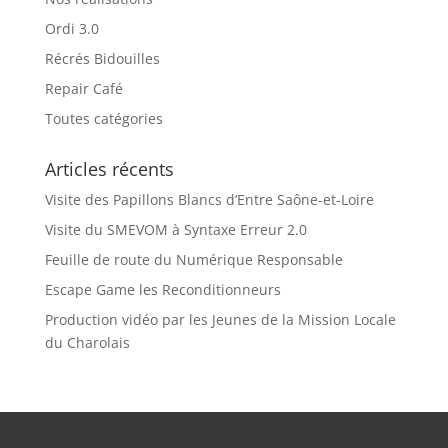
Ordi 3.0
Récrés Bidouilles
Repair Café
Toutes catégories
Articles récents
Visite des Papillons Blancs d’Entre Saône-et-Loire
Visite du SMEVOM à Syntaxe Erreur 2.0
Feuille de route du Numérique Responsable
Escape Game les Reconditionneurs
Production vidéo par les Jeunes de la Mission Locale
du Charolais