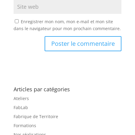
Enregistrer mon nom, mon e-mail et mon site
dans le navigateur pour mon prochain commentaire.
Articles par catégories
Ateliers
FabLab
Fabrique de Territoire
Formations
Nos réalisations