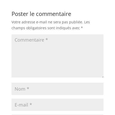
Poster le commentaire
Votre adresse e-mail ne sera pas publiée.
Les
champs obligatoires sont indiqués avec
*