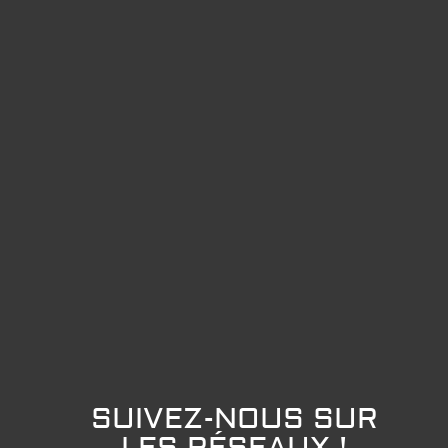
SUIVEZ-NOUS SUR