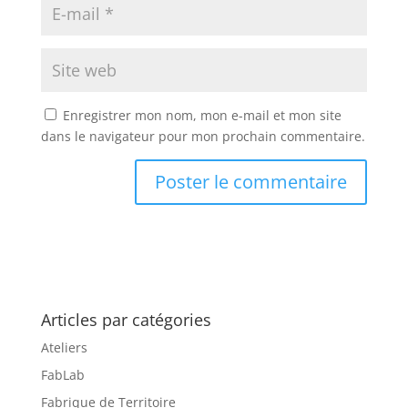
Enregistrer mon nom, mon e-mail et mon site
dans le navigateur pour mon prochain commentaire.
Articles par catégories
Ateliers
FabLab
Fabrique de Territoire