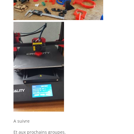
A suivre
Et aux prochains groupes.