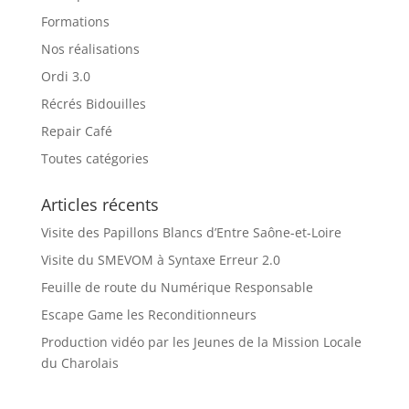
Formations
Nos réalisations
Ordi 3.0
Récrés Bidouilles
Repair Café
Toutes catégories
Articles récents
Visite des Papillons Blancs d’Entre Saône-et-Loire
Visite du SMEVOM à Syntaxe Erreur 2.0
Feuille de route du Numérique Responsable
Escape Game les Reconditionneurs
Production vidéo par les Jeunes de la Mission Locale
du Charolais