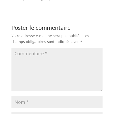
Poster le commentaire
Votre adresse e-mail ne sera pas publiée.
Les
champs obligatoires sont indiqués avec
*