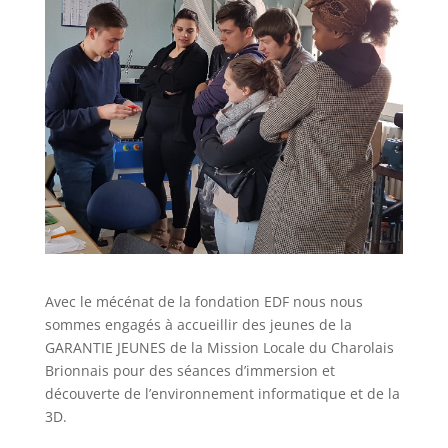
Avec le mécénat de la fondation EDF nous nous
sommes engagés à accueillir des jeunes de la
GARANTIE JEUNES de la Mission Locale du Charolais
Brionnais pour des séances d’immersion et
découverte de l’environnement informatique et de la
3D.