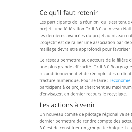
Ce qu’il faut retenir
Les participants de la réunion, qui s’est tenu
projet : une fédération Ordi 3.0 au niveau Nat
les dernières avancées du projet au niveau n
L’objectif est de rallier une association par dé
maillage devra être approfondi pour favoriser
Ce réseau permettra aux acteurs de la filière 
une plus grande efficacité. Ordi 3.0 Bourgogne
reconditionnement et de réemploi des ordinate
fracture numérique. Pour se faire :
l’économie 
participant à ce projet cherchent au maximum à
d’envisager, en dernier recours le recyclage.
Les actions à venir
Un nouveau comité de pilotage régional va se 
dernier permettra de rendre compte des acteu
3.0 est de constituer un groupe technique. Le