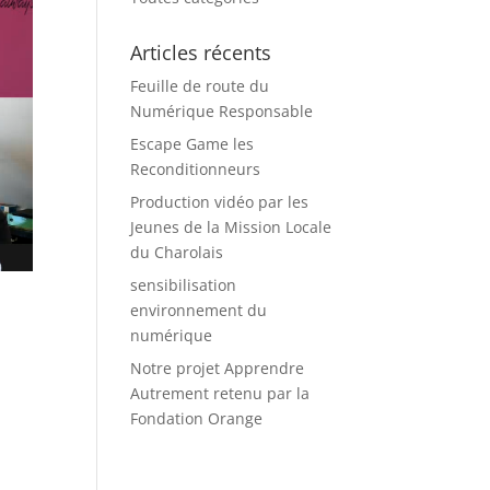
Articles récents
Feuille de route du
Numérique Responsable
Escape Game les
Reconditionneurs
Production vidéo par les
Jeunes de la Mission Locale
du Charolais
sensibilisation
environnement du
numérique
Notre projet Apprendre
u
Autrement retenu par la
Fondation Orange