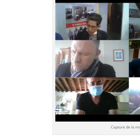
Capture de la mo