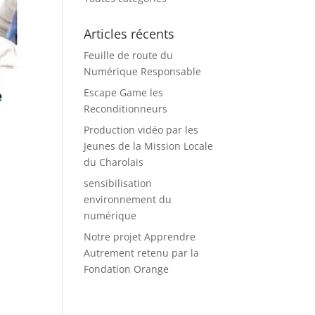
Articles récents
Feuille de route du
Numérique Responsable
Escape Game les
Reconditionneurs
Production vidéo par les
Jeunes de la Mission Locale
du Charolais
sensibilisation
environnement du
numérique
Notre projet Apprendre
Autrement retenu par la
Fondation Orange