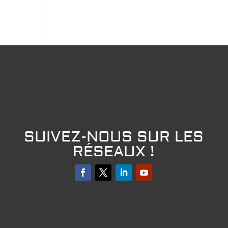
SUIVEZ-NOUS SUR LES
RÉSEAUX !