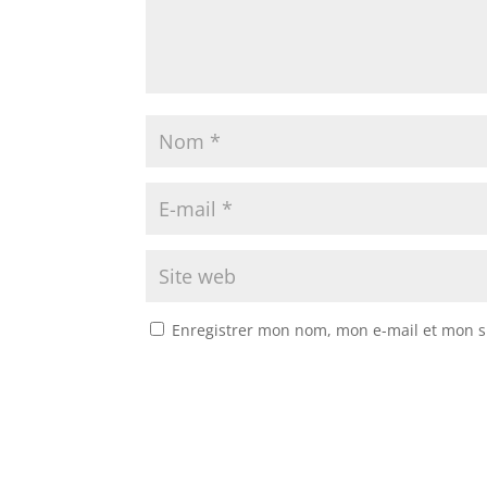
Enregistrer mon nom, mon e-mail et mon s