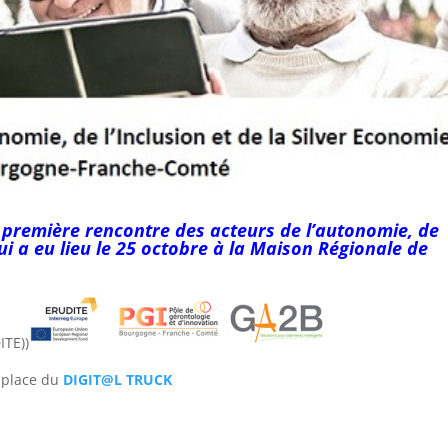
 première rencontre des acteurs de l’autonomie, de
qui a eu lieu le 25 octobre à la Maison Régionale de
ITE))
 place du
DIGIT@L TRUCK