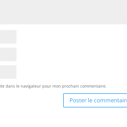
ite dans le navigateur pour mon prochain commentaire.