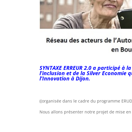
SYNTAXE ERREUR 2.0 a participé à la
l’inclusion et de la Silver Economie 
l’Innovation à Dijon.
((organisée dans le cadre du programme ERUD
Nous allons présenter notre projet de mise en