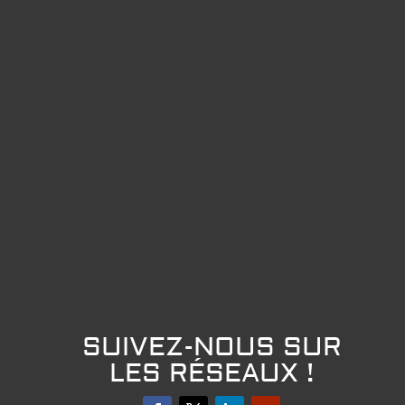
SUIVEZ-NOUS SUR
LES RÉSEAUX !