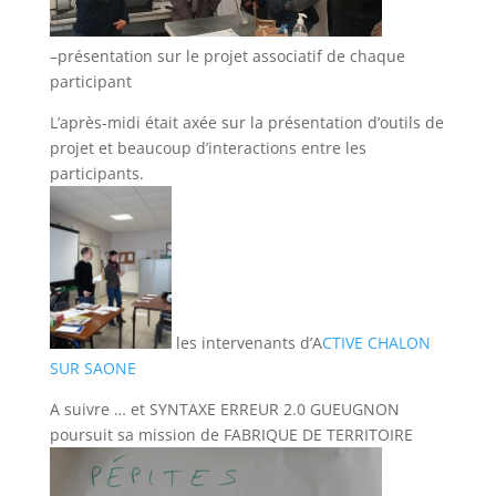
–présentation sur le projet associatif de chaque
participant
L’après-midi était axée sur la présentation d’outils de
projet et beaucoup d’interactions entre les
participants.
les intervenants d’A
CTIVE CHALON
SUR SAONE
A suivre … et SYNTAXE ERREUR 2.0 GUEUGNON
poursuit sa mission de FABRIQUE DE TERRITOIRE