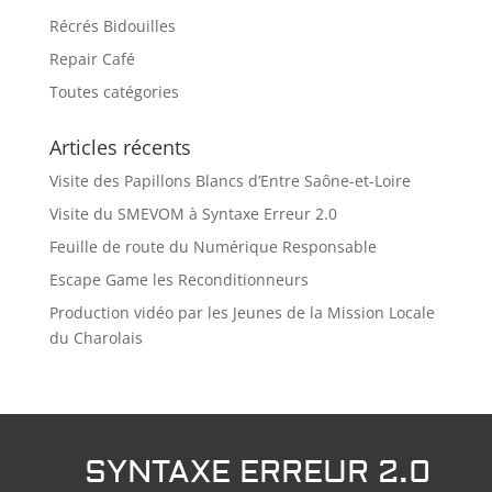
Récrés Bidouilles
Repair Café
Toutes catégories
Articles récents
Visite des Papillons Blancs d’Entre Saône-et-Loire
Visite du SMEVOM à Syntaxe Erreur 2.0
Feuille de route du Numérique Responsable
Escape Game les Reconditionneurs
Production vidéo par les Jeunes de la Mission Locale
du Charolais
SYNTAXE ERREUR 2.0