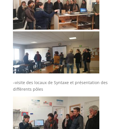
–visite des locaux de Syntaxe et présentation des
différents pôles