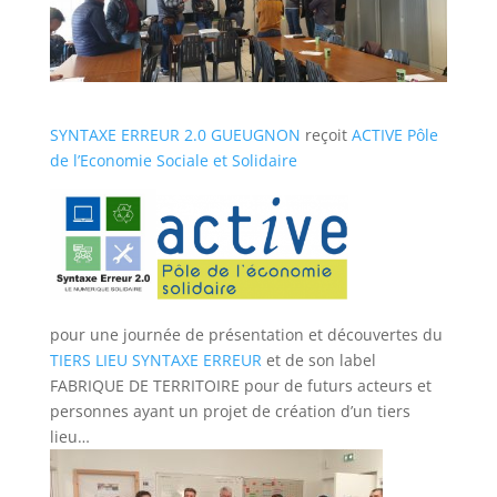
SYNTAXE ERREUR 2.0 GUEUGNON
reçoit
ACTIVE Pôle
de l’Economie Sociale et Solidaire
pour une journée de présentation et découvertes du
TIERS LIEU SYNTAXE ERREUR
et de son label
FABRIQUE DE TERRITOIRE pour de futurs acteurs et
personnes ayant un projet de création d’un tiers
lieu…