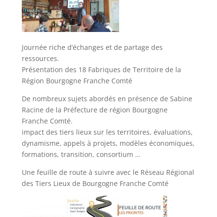
Journée riche d’échanges et de partage des
ressources.
Présentation des 18 Fabriques de Territoire de la
Région Bourgogne Franche Comté
De nombreux sujets abordés en présence de Sabine
Racine de la Préfecture de région Bourgogne
Franche Comté.
impact des tiers lieux sur les territoires, évaluations,
dynamisme, appels à projets, modèles économiques,
formations, transition, consortium …
Une feuille de route à suivre avec le Réseau Régional
des Tiers Lieux de Bourgogne Franche Comté