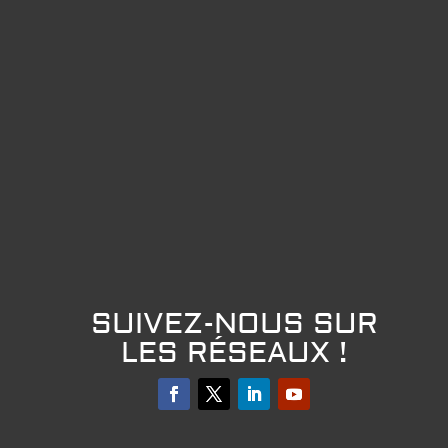
SUIVEZ-NOUS SUR
LES RÉSEAUX !