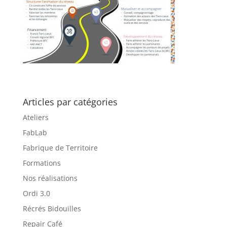
Articles par catégories
Ateliers
FabLab
Fabrique de Territoire
Formations
Nos réalisations
Ordi 3.0
Récrés Bidouilles
Repair Café