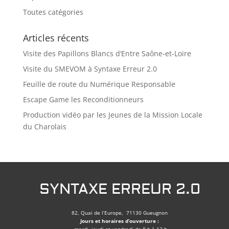
Toutes catégories
Articles récents
Visite des Papillons Blancs d’Entre Saône-et-Loire
Visite du SMEVOM à Syntaxe Erreur 2.0
Feuille de route du Numérique Responsable
Escape Game les Reconditionneurs
Production vidéo par les Jeunes de la Mission Locale
du Charolais
SYNTAXE ERREUR 2.0
82, Quai de l’Europe, 71130 Gueugnon
Jours et horaires d’ouverture :