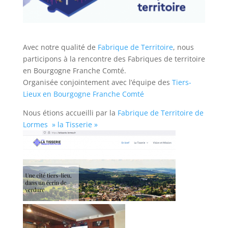
Avec notre qualité de
Fabrique de Territoire
, nous
participons à la rencontre des Fabriques de territoire
en Bourgogne Franche Comté.
Organisée conjointement avec l’équipe des
Tiers-
Lieux en Bourgogne Franche Comté
Nous étions accueilli par la
Fabrique de Territoire de
Lormes » la Tisserie »