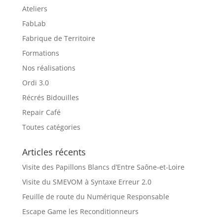
Ateliers
FabLab
Fabrique de Territoire
Formations
Nos réalisations
Ordi 3.0
Récrés Bidouilles
Repair Café
Toutes catégories
Articles récents
Visite des Papillons Blancs d’Entre Saône-et-Loire
Visite du SMEVOM à Syntaxe Erreur 2.0
Feuille de route du Numérique Responsable
Escape Game les Reconditionneurs