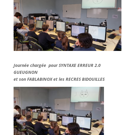
Journée chargée pour SYNTAXE ERREUR 2.0
GUEUGNON
et son FABLABINOX et les RECRES BIDOUILLES