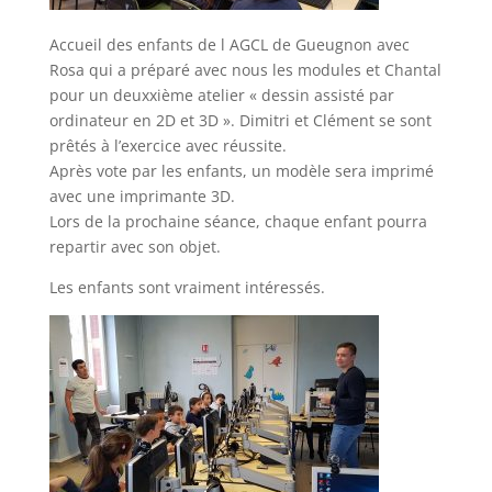
Accueil des enfants de l AGCL de Gueugnon avec
Rosa qui a préparé avec nous les modules et Chantal
pour un deuxxième atelier « dessin assisté par
ordinateur en 2D et 3D ». Dimitri et Clément se sont
prêtés à l’exercice avec réussite.
Après vote par les enfants, un modèle sera imprimé
avec une imprimante 3D.
Lors de la prochaine séance, chaque enfant pourra
repartir avec son objet.
Les enfants sont vraiment intéressés.