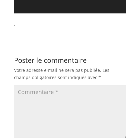
.
Poster le commentaire
Votre adresse e-mail ne sera pas publiée.
Les
champs obligatoires sont indiqués avec
*