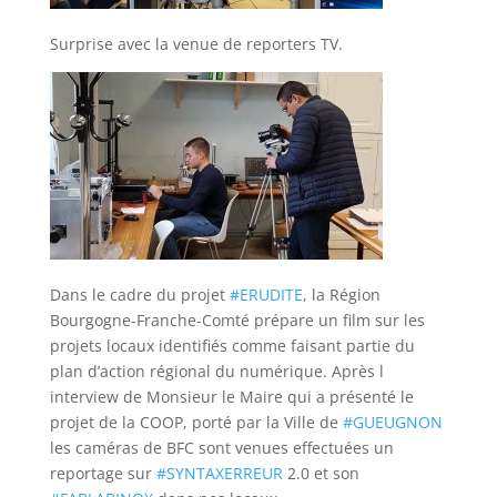
Surprise avec la venue de reporters TV.
Dans le cadre du projet
#
ERUDITE
, la Région
Bourgogne-Franche-Comté prépare un film sur les
projets locaux identifiés comme faisant partie du
plan d’
action régional du numérique. Après l
interview de Monsieur le Maire qui a présenté le
projet de la COOP, porté par la Ville de
#
GUEUGNON
les caméras de BFC sont venues effectuées un
reportage sur
#
SYNTAXERREUR
2.0 et son