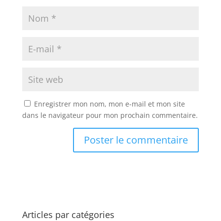
Enregistrer mon nom, mon e-mail et mon site
dans le navigateur pour mon prochain commentaire.
Articles par catégories