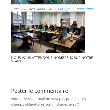
– une unité de FORMATION aux
usages du Numérique
NOUS VOUS ATTENDONS NOMBREUX SUR NOTRE
STAND
Poster le commentaire
Votre adresse e-mail ne sera pas publiée.
Les
champs obligatoires sont indiqués avec
*