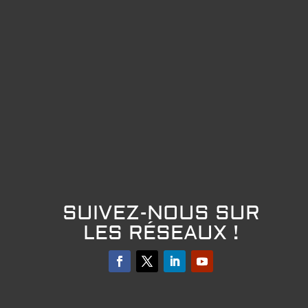
SUIVEZ-NOUS SUR
LES RÉSEAUX !