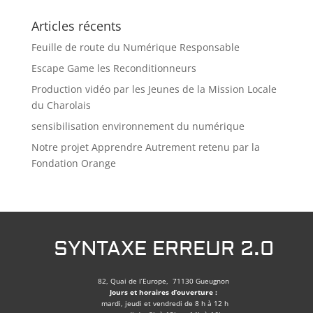
Articles récents
Feuille de route du Numérique Responsable
Escape Game les Reconditionneurs
Production vidéo par les Jeunes de la Mission Locale
du Charolais
sensibilisation environnement du numérique
Notre projet Apprendre Autrement retenu par la
Fondation Orange
SYNTAXE ERREUR 2.0
82, Quai de l’Europe, 71130 Gueugnon
Jours et horaires d’ouverture :
mardi, jeudi et vendredi de 8 h à 12 h