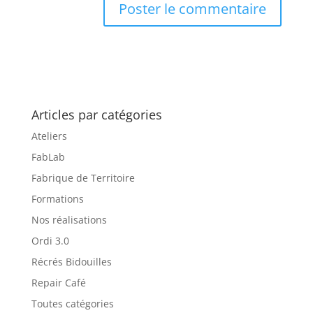
Articles par catégories
Ateliers
FabLab
Fabrique de Territoire
Formations
Nos réalisations
Ordi 3.0
Récrés Bidouilles
Repair Café
Toutes catégories