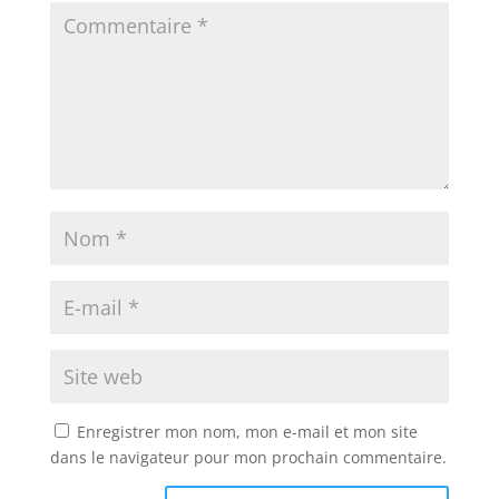
Enregistrer mon nom, mon e-mail et mon site
dans le navigateur pour mon prochain commentaire.