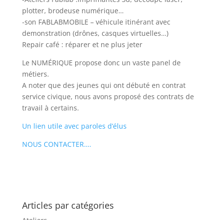
plotter, brodeuse numérique…
-son FABLABMOBILE – véhicule itinérant avec
demonstration (drônes, casques virtuelles…)
Repair café : réparer et ne plus jeter
Le NUMÉRIQUE propose donc un vaste panel de
métiers.
A noter que des jeunes qui ont débuté en contrat
service civique, nous avons proposé des contrats de
travail à certains.
Un lien utile avec paroles d’élus
NOUS CONTACTER….
Articles par catégories