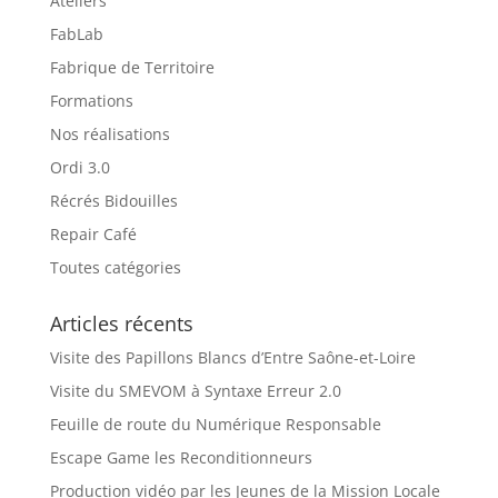
Ateliers
FabLab
Fabrique de Territoire
Formations
Nos réalisations
Ordi 3.0
Récrés Bidouilles
Repair Café
Toutes catégories
Articles récents
Visite des Papillons Blancs d’Entre Saône-et-Loire
Visite du SMEVOM à Syntaxe Erreur 2.0
Feuille de route du Numérique Responsable
Escape Game les Reconditionneurs
Production vidéo par les Jeunes de la Mission Locale