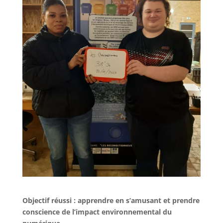
Objectif réussi : apprendre en s’amusant et prendre
conscience de l’impact environnemental du