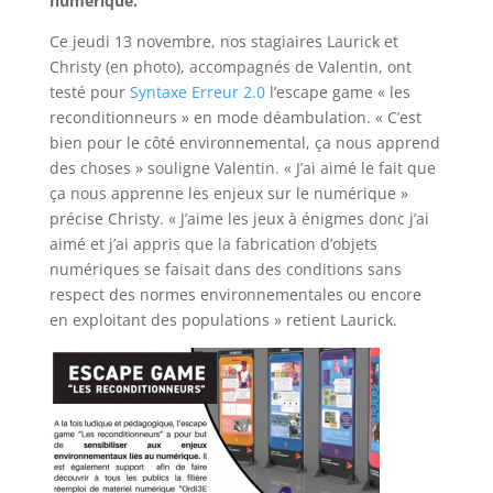
numérique.
Ce jeudi 13 novembre, nos stagiaires Laurick et
Christy (en photo), accompagnés de Valentin, ont
testé pour
Syntaxe Erreur 2.0
l’escape game « les
reconditionneurs » en mode déambulation. « C’est
bien pour le côté environnemental, ça nous apprend
des choses » souligne Valentin. « J’ai aimé le fait que
ça nous apprenne les enjeux sur le numérique »
précise Christy. « J’aime les jeux à énigmes donc j’ai
aimé et j’ai appris que la fabrication d’objets
numériques se faisait dans des conditions sans
respect des normes environnementales ou encore
en exploitant des populations » retient Laurick.