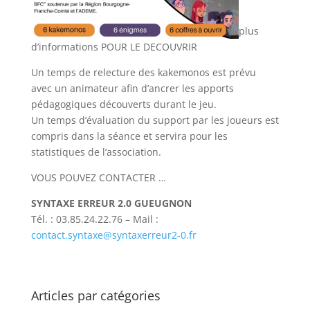
plus
d’informations POUR LE DECOUVRIR
Un temps de relecture des kakemonos est prévu
avec un animateur afin d’ancrer les apports
pédagogiques découverts durant le jeu.
Un temps d’évaluation du support par les joueurs est
compris dans la séance et servira pour les
statistiques de l’association.
VOUS POUVEZ CONTACTER …
SYNTAXE ERREUR 2.0 GUEUGNON
Tél. : 03.85.24.22.76 – Mail :
contact.syntaxe@syntaxerreur2-0.fr
Articles par catégories