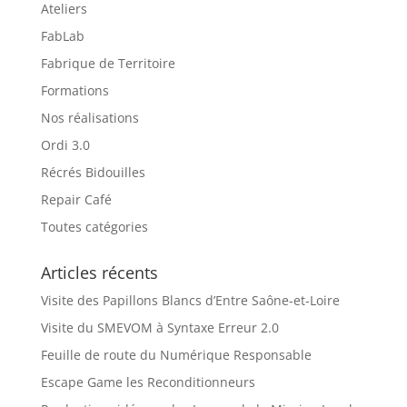
Ateliers
FabLab
Fabrique de Territoire
Formations
Nos réalisations
Ordi 3.0
Récrés Bidouilles
Repair Café
Toutes catégories
Articles récents
Visite des Papillons Blancs d’Entre Saône-et-Loire
Visite du SMEVOM à Syntaxe Erreur 2.0
Feuille de route du Numérique Responsable
Escape Game les Reconditionneurs