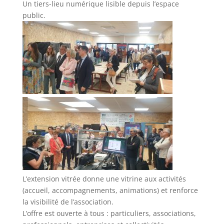
Un tiers-lieu numérique lisible depuis l’espace
public.
L’extension vitrée donne une vitrine aux activités
(accueil, accompagnements, animations) et renforce
la visibilité de l’association.
L’offre est ouverte à tous : particuliers, associations,