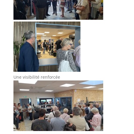
Une visibilité renforcée