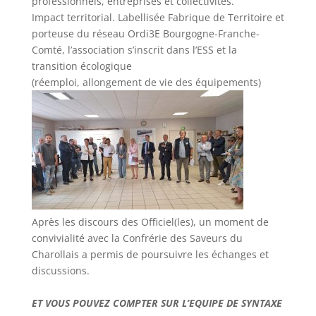
professionnels, entreprises et collectivités.
Impact territorial. Labellisée Fabrique de Territoire et
porteuse du réseau Ordi3E Bourgogne-Franche-
Comté, l’association s’inscrit dans l’ESS et la
transition écologique
(réemploi, allongement de vie des équipements)
Après les discours des Officiel(les), un moment de
convivialité avec la Confrérie des Saveurs du
Charollais a permis de poursuivre les échanges et
discussions.
ET VOUS POUVEZ COMPTER SUR L’EQUIPE DE SYNTAXE