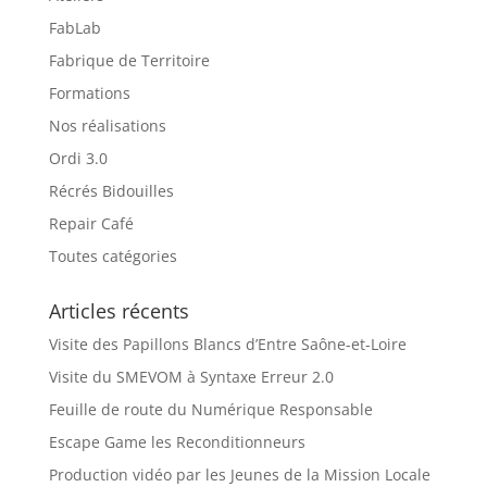
FabLab
Fabrique de Territoire
Formations
Nos réalisations
Ordi 3.0
Récrés Bidouilles
Repair Café
Toutes catégories
Articles récents
Visite des Papillons Blancs d’Entre Saône-et-Loire
Visite du SMEVOM à Syntaxe Erreur 2.0
Feuille de route du Numérique Responsable
Escape Game les Reconditionneurs
Production vidéo par les Jeunes de la Mission Locale