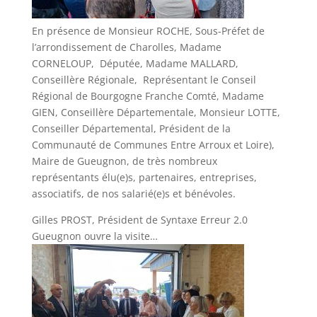
En présence de Monsieur ROCHE, Sous-Préfet de
l’arrondissement de Charolles, Madame
CORNELOUP, Députée, Madame MALLARD,
Conseillère Régionale, Représentant le Conseil
Régional de Bourgogne Franche Comté, Madame
GIEN, Conseillère Départementale, Monsieur LOTTE,
Conseiller Départemental, Président de la
Communauté de Communes Entre Arroux et Loire),
Maire de Gueugnon, de très nombreux
représentants élu(e)s, partenaires, entreprises,
associatifs, de nos salarié(e)s et bénévoles.
Gilles PROST, Président de Syntaxe Erreur 2.0
Gueugnon ouvre la visite…