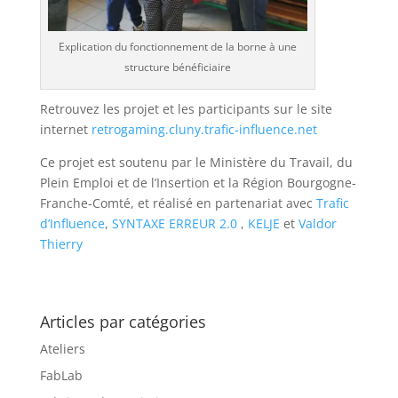
Explication du fonctionnement de la borne à une
structure bénéficiaire
Retrouvez les projet et les participants sur le site
internet
retrogaming.cluny.trafic-influence.net
Ce projet est soutenu par le Ministère du Travail, du
Plein Emploi et de l’Insertion et la Région Bourgogne-
Franche-Comté, et réalisé en partenariat avec
Trafic
d’Influence
,
SYNTAXE ERREUR 2.0
,
KELJE
et
Valdor
Thierry
Articles par catégories
Ateliers
FabLab