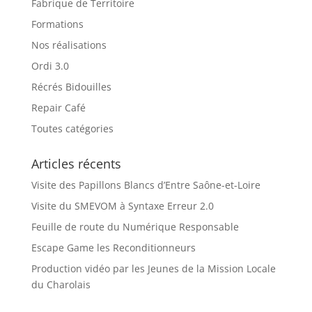
Fabrique de Territoire
Formations
Nos réalisations
Ordi 3.0
Récrés Bidouilles
Repair Café
Toutes catégories
Articles récents
Visite des Papillons Blancs d’Entre Saône-et-Loire
Visite du SMEVOM à Syntaxe Erreur 2.0
Feuille de route du Numérique Responsable
Escape Game les Reconditionneurs
Production vidéo par les Jeunes de la Mission Locale
du Charolais