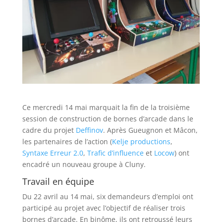
Ce mercredi 14 mai marquait la fin de la troisième
session de construction de bornes d’arcade dans le
cadre du projet
Deffinov
. Après Gueugnon et Mâcon,
les partenaires de l’action (
Kelje productions
,
Syntaxe Erreur 2.0
,
Trafic d’influence
et
Locow
) ont
encadré un nouveau groupe à Cluny.
Travail en équipe
Du 22 avril au 14 mai, six demandeurs d’emploi ont
participé au projet avec l’objectif de réaliser trois
bornes d’arcade. En binôme, ils ont retroussé leurs