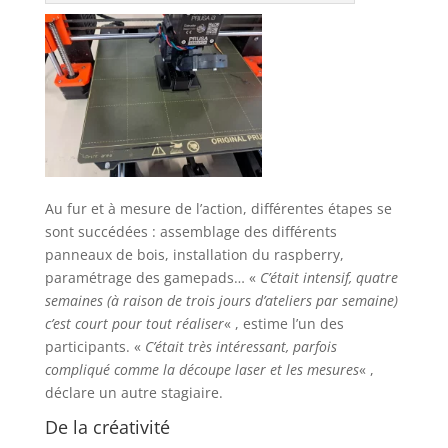
Au fur et à mesure de l’action, différentes étapes se
sont succédées : assemblage des différents
panneaux de bois, installation du raspberry,
paramétrage des gamepads… «
C’était intensif, quatre
semaines (à raison de trois jours d’ateliers par semaine)
c’est court pour tout réaliser
« , estime l’un des
participants. «
C’était très intéressant, parfois
compliqué comme la découpe laser et les mesures
« ,
déclare un autre stagiaire.
De la créativité