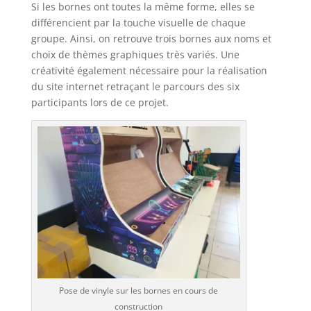
Si les bornes ont toutes la même forme, elles se
différencient par la touche visuelle de chaque
groupe. Ainsi, on retrouve trois bornes aux noms et
choix de thèmes graphiques très variés. Une
créativité également nécessaire pour la réalisation
du site internet retraçant le parcours des six
participants lors de ce projet.
Pose de vinyle sur les bornes en cours de
construction