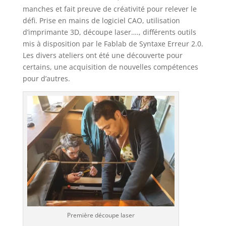
manches et fait preuve de créativité pour relever le
défi. Prise en mains de logiciel CAO, utilisation
d’imprimante 3D, découpe laser…., différents outils
mis à disposition par le Fablab de Syntaxe Erreur 2.0.
Les divers ateliers ont été une découverte pour
certains, une acquisition de nouvelles compétences
pour d’autres.
Première découpe laser