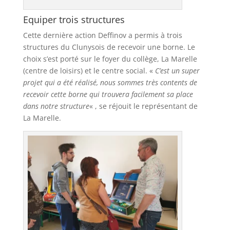
Equiper trois structures
Cette dernière action Deffinov a permis à trois
structures du Clunysois de recevoir une borne. Le
choix s’est porté sur le foyer du collège, La Marelle
(centre de loisirs) et le centre social. «
C’est un super
projet qui a été réalisé, nous sommes très contents de
recevoir cette borne qui trouvera facilement sa place
dans notre structure
« , se réjouit le représentant de
La Marelle.