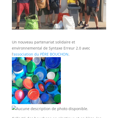
Un nouveau partenariat solidaire et
environnemental de Syntaxe Erreur 2.0 avec
l
‘association du PÈRE BOUCHON
.