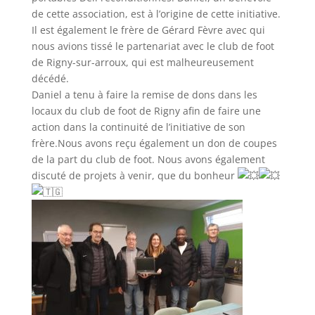
de cette association, est à l’origine de cette initiative.
Il est également le frère de Gérard Fèvre avec qui
nous avions tissé le partenariat avec le club de foot
de Rigny-sur-arroux, qui est malheureusement
décédé.
Daniel a tenu à faire la remise de dons dans les
locaux du club de foot de Rigny afin de faire une
action dans la continuité de l’initiative de son
frère.Nous avons reçu également un don de coupes
de la part du club de foot. Nous avons également
discuté de projets à venir, que du bonheur