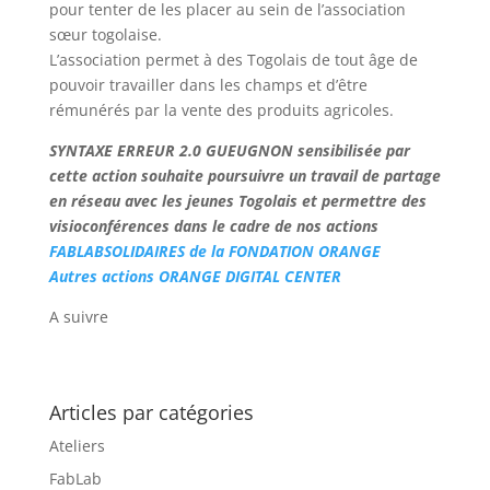
pour tenter de les placer au sein de l’association
sœur togolaise.
L’association permet à des Togolais de tout âge de
pouvoir travailler dans les champs et d’être
rémunérés par la vente des produits agricoles.
SYNTAXE ERREUR 2.0 GUEUGNON sensibilisée par
cette action souhaite poursuivre un travail de partage
en réseau avec les jeunes Togolais et permettre des
visioconférences dans le cadre de nos actions
FABLABSOLIDAIRES de la FONDATION ORANGE
Autres actions ORANGE DIGITAL CENTER
A suivre
Articles par catégories
Ateliers
FabLab