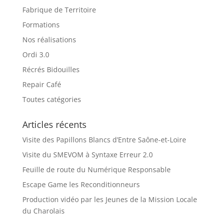
Fabrique de Territoire
Formations
Nos réalisations
Ordi 3.0
Récrés Bidouilles
Repair Café
Toutes catégories
Articles récents
Visite des Papillons Blancs d’Entre Saône-et-Loire
Visite du SMEVOM à Syntaxe Erreur 2.0
Feuille de route du Numérique Responsable
Escape Game les Reconditionneurs
Production vidéo par les Jeunes de la Mission Locale
du Charolais