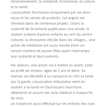
l’environnement, la solidarité, le tourisme, la culture
et la santé.
L’association fonctionne uniquement par les dons
reçus et les ventes de produits. Cet argent est
réinvesti dans de nombreux projets. Citons la
scolarité de 54 enfants payée pour une année, le
soutien scolaire d’autres enfants au sein du centre
culturel, la rénovation d’école dans les villages… Une
action de médiation est aussi menée entre un
certain nombre de jeunes filles ayant interrompu
leur scolarité et leurs parents.
Par ailleurs, une action est à mettre en avant. Celle
au profit de Victoire, âgée de 2 ans et demi. Sa
maman est décédée à sa naissance et c’est sa tante
qui l’a garde. L’association Atikutsetse vient en
soutien à sa tante en fournissant nourriture,
vêtements et assure son suivi médical à chaque fin
de mois.
Un travail est aussi effectué sur les enfants des rues