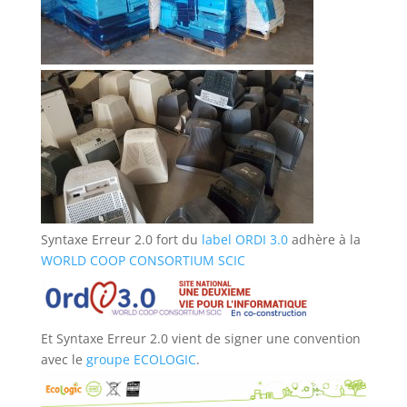
Syntaxe Erreur 2.0 fort du
label ORDI 3.0
adhère à la
WORLD COOP CONSORTIUM SCIC
Et Syntaxe Erreur 2.0 vient de signer une convention
avec le
groupe ECOLOGIC
.