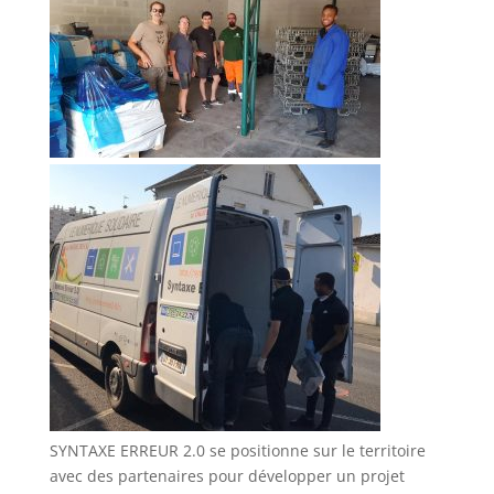
SYNTAXE ERREUR 2.0 se positionne sur le territoire
avec des partenaires pour développer un projet