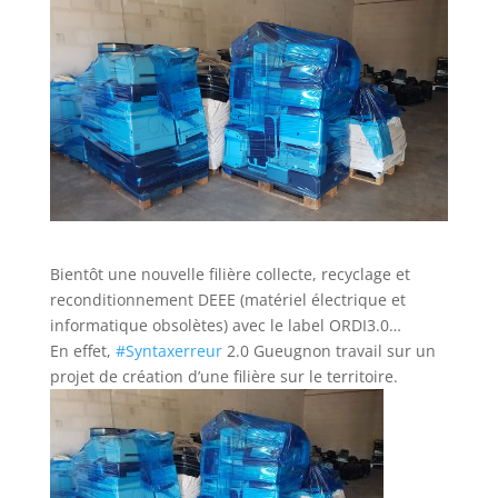
Bientôt une nouvelle filière collecte, recyclage et
reconditionnement DEEE (matériel électrique et
informatique obsolètes) avec le label ORDI3.0…
En effet,
#Syntaxerreur
2.0 Gueugnon travail sur un
projet de création d’une filière sur le territoire.