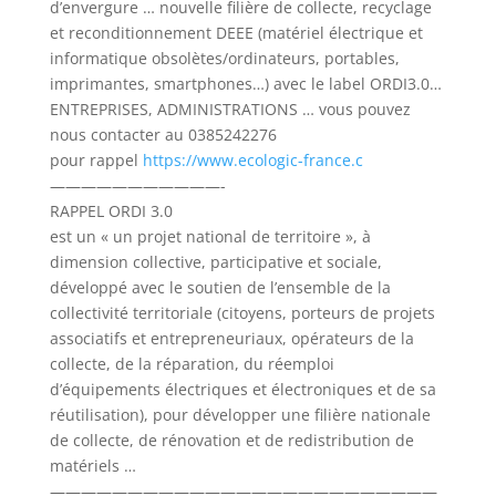
d’envergure … nouvelle filière de collecte, recyclage
et reconditionnement DEEE (matériel électrique et
informatique obsolètes/ordinateurs, portables,
imprimantes, smartphones…) avec le label ORDI3.0…
ENTREPRISES, ADMINISTRATIONS … vous pouvez
nous contacter au 0385242276
pour rappel
https://www.ecologic-france.c
———————————-
RAPPEL ORDI 3.0
est un « un projet national de territoire », à
dimension collective, participative et sociale,
développé avec le soutien de l’ensemble de la
collectivité territoriale (citoyens, porteurs de projets
associatifs et entrepreneuriaux, opérateurs de la
collecte, de la réparation, du réemploi
d’équipements électriques et électroniques et de sa
réutilisation), pour développer une filière nationale
de collecte, de rénovation et de redistribution de
matériels …
—————————————————————————