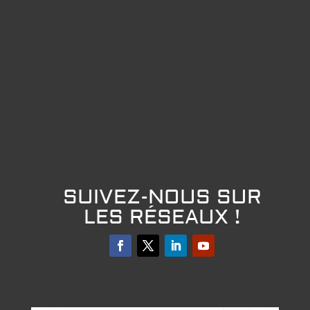
SUIVEZ-NOUS SUR
LES RÉSEAUX !