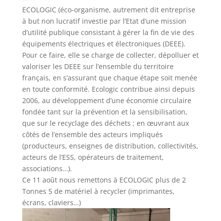
ECOLOGIC (éco-organisme, autrement dit entreprise
à but non lucratif investie par l’Etat d’une mission
d’utilité publique consistant à gérer la fin de vie des
équipements électriques et électroniques (DEEE).
Pour ce faire, elle se charge de collecter, dépolluer et
valoriser les DEEE sur l’ensemble du territoire
français, en s’assurant que chaque étape soit menée
en toute conformité. Ecologic contribue ainsi depuis
2006, au développement d’une économie circulaire
fondée tant sur la prévention et la sensibilisation,
que sur le recyclage des déchets ; en œuvrant aux
côtés de l’ensemble des acteurs impliqués
(producteurs, enseignes de distribution, collectivités,
acteurs de l’ESS, opérateurs de traitement,
associations…).
Ce 11 août nous remettons à ECOLOGIC plus de 2
Tonnes 5 de matériel à recycler (imprimantes,
écrans, claviers…)