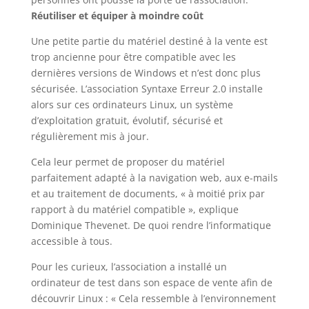
Réutiliser et équiper à moindre coût
Une petite partie du matériel destiné à la vente est
trop ancienne pour être compatible avec les
dernières versions de Windows et n’est donc plus
sécurisée. L’association Syntaxe Erreur 2.0 installe
alors sur ces ordinateurs Linux, un système
d’exploitation gratuit, évolutif, sécurisé et
régulièrement mis à jour.
Cela leur permet de proposer du matériel
parfaitement adapté à la navigation web, aux e-mails
et au traitement de documents, « à moitié prix par
rapport à du matériel compatible », explique
Dominique Thevenet. De quoi rendre l’informatique
accessible à tous.
Pour les curieux, l’association a installé un
ordinateur de test dans son espace de vente afin de
découvrir Linux : « Cela ressemble à l’environnement