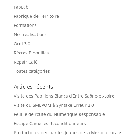
FabLab
Fabrique de Territoire
Formations
Nos réalisations
Ordi 3.0
Récrés Bidouilles
Repair Café
Toutes catégories
Articles récents
Visite des Papillons Blancs d’Entre Saône-et-Loire
Visite du SMEVOM à Syntaxe Erreur 2.0
Feuille de route du Numérique Responsable
Escape Game les Reconditionneurs
Production vidéo par les Jeunes de la Mission Locale