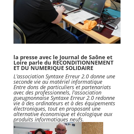
la presse avec le Journal de Saône et
Loire parle du RECONDITIONNEMENT
ET DU NUMERIQUE SOLIDAIRE
L’association Syntaxe Erreur 2.0 donne une
seconde vie au matériel informatique
Entre dons de particuliers et partenariats
avec des professionnels, l’association
gueugnonnaise Syntaxe Erreur 2.0 redonne
vie à des ordinateurs et à des équipements
électroniques, tout en proposant une
alternative économique et écologique aux
produits informatiques neufs.