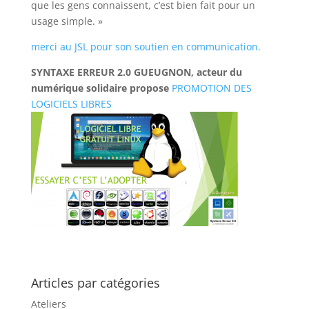
que les gens connaissent, c’est bien fait pour un
usage simple. »
merci au JSL pour son soutien en communication.
SYNTAXE ERREUR 2.0 GUEUGNON, acteur du
numérique solidaire propose
PROMOTION DES
LOGICIELS LIBRES
Articles par catégories
Ateliers